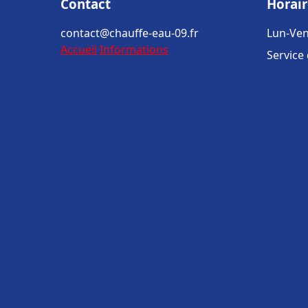
Contact
Horair
contact@chauffe-eau-09.fr
Lun-Ven
Accueil
Informations
Service