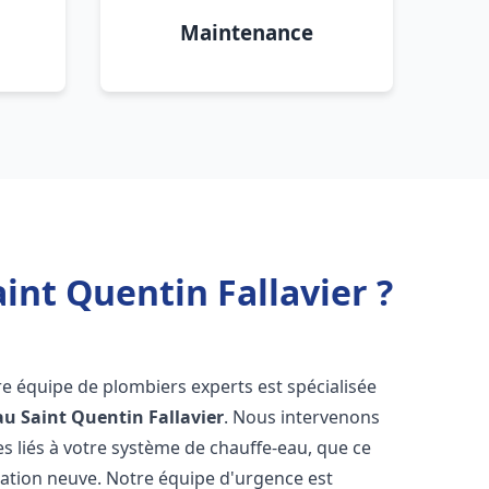
Maintenance
int Quentin Fallavier ?
re équipe de plombiers experts est spécialisée
au
Saint Quentin Fallavier
. Nous intervenons
 liés à votre système de chauffe-eau, que ce
lation neuve. Notre équipe d'urgence est