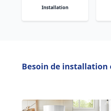
Installation
Besoin de installation