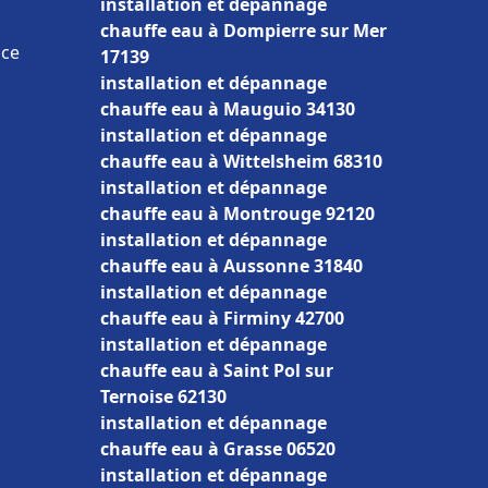
installation et dépannage
chauffe eau à Dompierre sur Mer
nce
17139
installation et dépannage
chauffe eau à Mauguio 34130
installation et dépannage
chauffe eau à Wittelsheim 68310
installation et dépannage
chauffe eau à Montrouge 92120
installation et dépannage
chauffe eau à Aussonne 31840
installation et dépannage
chauffe eau à Firminy 42700
installation et dépannage
chauffe eau à Saint Pol sur
Ternoise 62130
installation et dépannage
chauffe eau à Grasse 06520
installation et dépannage