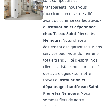
sont compétitifs et
transparents, nous vous
fournirons un devis détaillé
avant de commencer les travaux
d'
installation et dépannage
chauffe eau
Saint Pierre lès
Nemours
. Nous offrons
également des garanties sur nos
services pour vous donner une
totale tranquillité d'esprit. Nos
clients satisfaits nous ont laissé
des avis élogieux sur notre
travail d'
installation et
dépannage chauffe eau
Saint
Pierre lès Nemours
. Nous
sommes fiers de notre