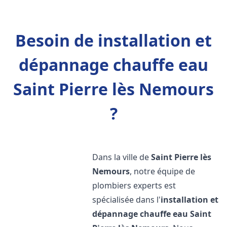
Besoin de installation et
dépannage chauffe eau
Saint Pierre lès Nemours
?
Dans la ville de
Saint Pierre lès
Nemours
, notre équipe de
plombiers experts est
spécialisée dans l'
installation et
dépannage chauffe eau
Saint