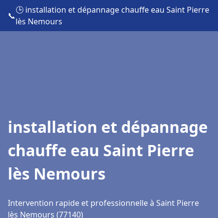
🕒 installation et dépannage chauffe eau Saint Pierre
📞
lès Nemours
installation et dépannage
chauffe eau Saint Pierre
lès Nemours
Intervention rapide et professionnelle à Saint Pierre
lès Nemours (77140)