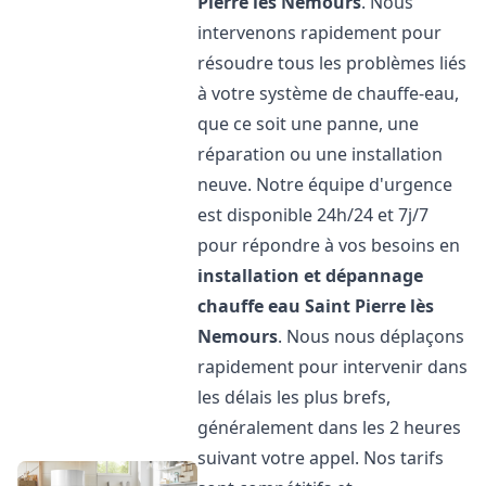
Pierre lès Nemours
. Nous
intervenons rapidement pour
résoudre tous les problèmes liés
à votre système de chauffe-eau,
que ce soit une panne, une
réparation ou une installation
neuve. Notre équipe d'urgence
est disponible 24h/24 et 7j/7
pour répondre à vos besoins en
installation et dépannage
chauffe eau
Saint Pierre lès
Nemours
. Nous nous déplaçons
rapidement pour intervenir dans
les délais les plus brefs,
généralement dans les 2 heures
suivant votre appel. Nos tarifs