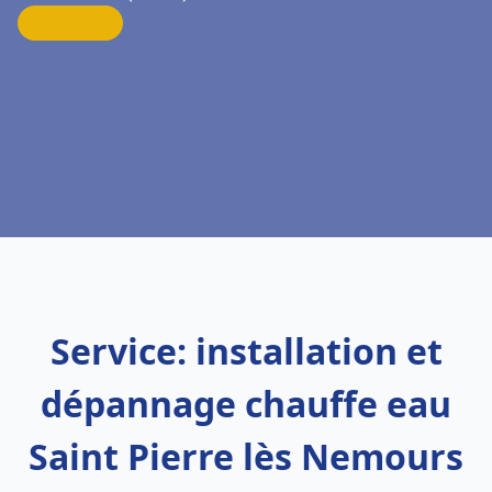
Service: installation et
dépannage chauffe eau
Saint Pierre lès Nemours