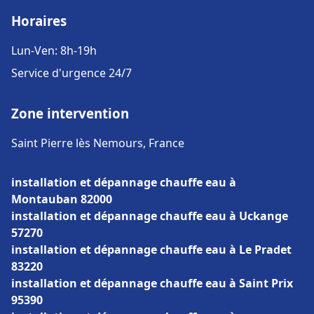
Horaires
Lun-Ven: 8h-19h
Service d'urgence 24/7
Zone intervention
Saint Pierre lès Nemours, France
installation et dépannage chauffe eau à
Montauban 82000
installation et dépannage chauffe eau à Uckange
57270
installation et dépannage chauffe eau à Le Pradet
83220
installation et dépannage chauffe eau à Saint Prix
95390