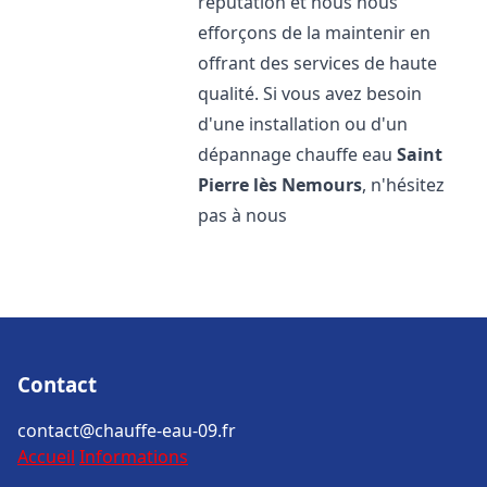
réputation et nous nous
efforçons de la maintenir en
offrant des services de haute
qualité. Si vous avez besoin
d'une installation ou d'un
dépannage chauffe eau
Saint
Pierre lès Nemours
, n'hésitez
pas à nous
Contact
contact@chauffe-eau-09.fr
Accueil
Informations