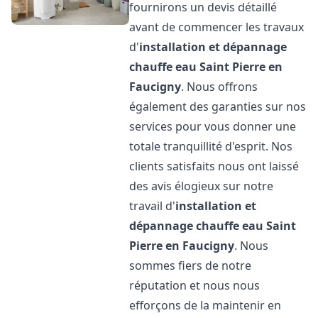
fournirons un devis détaillé
avant de commencer les travaux
d'
installation et dépannage
chauffe eau
Saint Pierre en
Faucigny
. Nous offrons
également des garanties sur nos
services pour vous donner une
totale tranquillité d'esprit. Nos
clients satisfaits nous ont laissé
des avis élogieux sur notre
travail d'
installation et
dépannage chauffe eau
Saint
Pierre en Faucigny
. Nous
sommes fiers de notre
réputation et nous nous
efforçons de la maintenir en