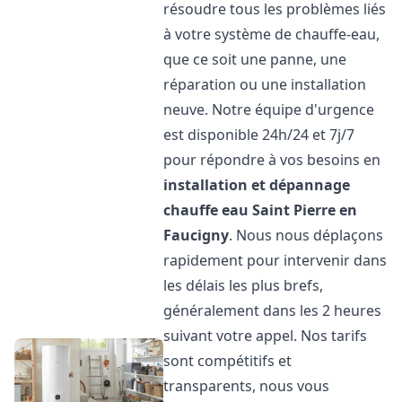
résoudre tous les problèmes liés
à votre système de chauffe-eau,
que ce soit une panne, une
réparation ou une installation
neuve. Notre équipe d'urgence
est disponible 24h/24 et 7j/7
pour répondre à vos besoins en
installation et dépannage
chauffe eau
Saint Pierre en
Faucigny
. Nous nous déplaçons
rapidement pour intervenir dans
les délais les plus brefs,
généralement dans les 2 heures
suivant votre appel. Nos tarifs
sont compétitifs et
transparents, nous vous