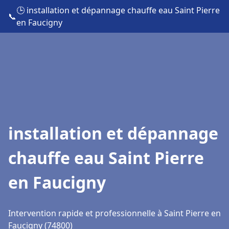
🕒 installation et dépannage chauffe eau Saint Pierre
📞
en Faucigny
installation et dépannage
chauffe eau Saint Pierre
en Faucigny
Intervention rapide et professionnelle à Saint Pierre en
Faucigny (74800)