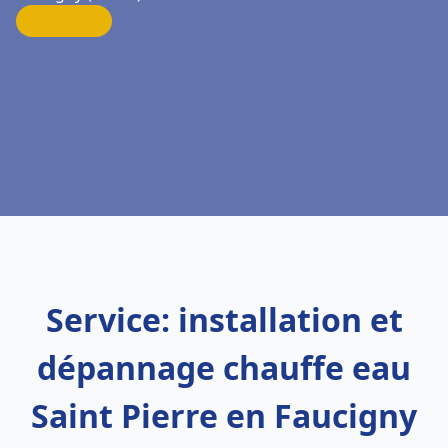
Service: installation et
dépannage chauffe eau
Saint Pierre en Faucigny