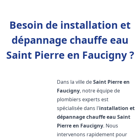
Besoin de installation et
dépannage chauffe eau
Saint Pierre en Faucigny ?
Dans la ville de
Saint Pierre en
Faucigny
, notre équipe de
plombiers experts est
spécialisée dans l'
installation et
dépannage chauffe eau
Saint
Pierre en Faucigny
. Nous
intervenons rapidement pour