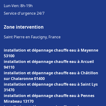
Lun-Ven: 8h-19h
Service d'urgence 24/7
Zone intervention
Saint Pierre en Faucigny, France
installation et dépannage chauffe eau à Mayenne
53100
installation et dépannage chauffe eau à Arcueil
94110
installation et dépannage chauffe eau à Châtillon
sur Chalaronne 01400
installation et dépannage chauffe eau à Saint Lys
31470
installation et dépannage chauffe eau à Pennes
Mirabeau 13170