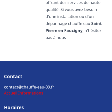
offrant des services de haute
qualité. Si vous avez besoin
d'une installation ou d'un
dépannage chauffe eau
Saint
Pierre en Faucigny
, n'hésitez
pas à nous
Contact
contact@chauffe-eau-09.fr
Accueil
Informations
Horaires