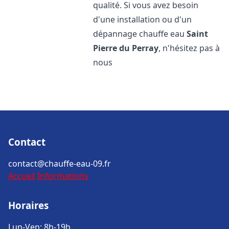
qualité. Si vous avez besoin
d'une installation ou d'un
dépannage chauffe eau
Saint
Pierre du Perray
, n'hésitez pas à
nous
Contact
contact@chauffe-eau-09.fr
Accueil
Informations
Horaires
Lun-Ven: 8h-19h