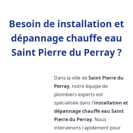
Besoin de installation et
dépannage chauffe eau
Saint Pierre du Perray ?
Dans la ville de
Saint Pierre du
Perray
, notre équipe de
plombiers experts est
spécialisée dans l'
installation et
dépannage chauffe eau
Saint
Pierre du Perray
. Nous
intervenons rapidement pour