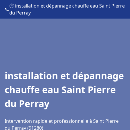
🕒 installation et dépannage chauffe eau Saint Pierre
📞
du Perray
installation et dépannage
chauffe eau Saint Pierre
du Perray
Intervention rapide et professionnelle à Saint Pierre
du Perray (91280)