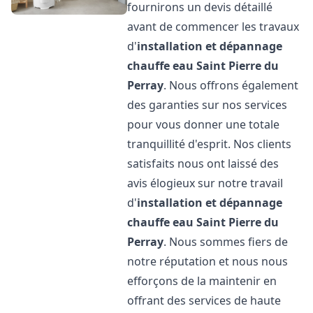
fournirons un devis détaillé
avant de commencer les travaux
d'
installation et dépannage
chauffe eau
Saint Pierre du
Perray
. Nous offrons également
des garanties sur nos services
pour vous donner une totale
tranquillité d'esprit. Nos clients
satisfaits nous ont laissé des
avis élogieux sur notre travail
d'
installation et dépannage
chauffe eau
Saint Pierre du
Perray
. Nous sommes fiers de
notre réputation et nous nous
efforçons de la maintenir en
offrant des services de haute