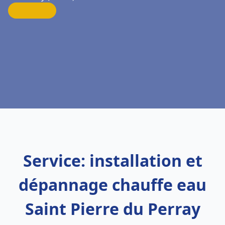
Service: installation et
dépannage chauffe eau
Saint Pierre du Perray