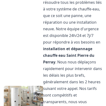
résoudre tous les problèmes liés
à votre système de chauffe-eau,
que ce soit une panne, une
réparation ou une installation
neuve. Notre équipe d'urgence
est disponible 24h/24 et 7j/7
pour répondre à vos besoins en
installation et dépannage
chauffe eau
Saint Pierre du
Perray
. Nous nous déplaçons
rapidement pour intervenir dans
les délais les plus brefs,
généralement dans les 2 heures
suivant votre appel. Nos tarifs
sont compétitifs et
transparents, nous vous