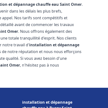
ation et dépannage chauffe eau
Saint Omer
.
ir dans les délais les plus brefs,
appel. Nos tarifs sont compétitifs et
 détaillé avant de commencer les travaux
aint Omer
. Nous offrons également des
e totale tranquillité d'esprit. Nos clients
r notre travail d'
installation et dépannage
 de notre réputation et nous nous efforçons
ute qualité. Si vous avez besoin d'une
Saint Omer
, n'hésitez pas à nous
installation et dépannage