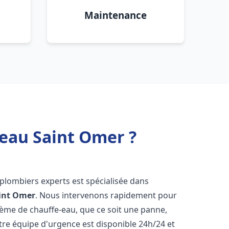
Maintenance
 eau Saint Omer ?
 plombiers experts est spécialisée dans
int Omer
. Nous intervenons rapidement pour
tème de chauffe-eau, que ce soit une panne,
tre équipe d'urgence est disponible 24h/24 et