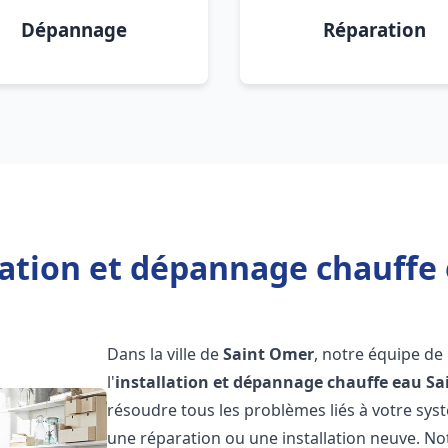
Dépannage
Réparation
lation et dépannage chauffe
Dans la ville de
Saint Omer
, notre équipe de
l'
installation et dépannage chauffe eau
Sa
résoudre tous les problèmes liés à votre sys
une réparation ou une installation neuve. No