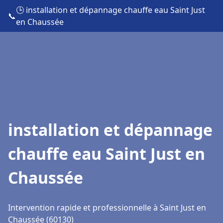
🕒 installation et dépannage chauffe eau Saint Just
📞
en Chaussée
installation et dépannage
chauffe eau Saint Just en
Chaussée
Intervention rapide et professionnelle à Saint Just en
Chaussée (60130)