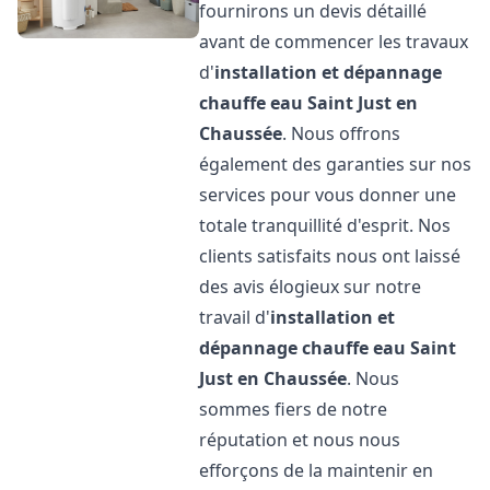
fournirons un devis détaillé
avant de commencer les travaux
d'
installation et dépannage
chauffe eau
Saint Just en
Chaussée
. Nous offrons
également des garanties sur nos
services pour vous donner une
totale tranquillité d'esprit. Nos
clients satisfaits nous ont laissé
des avis élogieux sur notre
travail d'
installation et
dépannage chauffe eau
Saint
Just en Chaussée
. Nous
sommes fiers de notre
réputation et nous nous
efforçons de la maintenir en