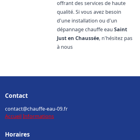
offrant des services de haute
qualité. Si vous avez besoin
d'une installation ou d'un
dépannage chauffe eau
Saint
Just en Chaussée
, n'hésitez pas
à nous
Contact
contact@chauffe-eau-09.fr
Accueil
Informations
Horaires