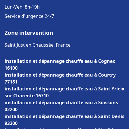
Lun-Ven: 8h-19h
Service d'urgence 24/7
Zone intervention
Saint Just en Chaussée, France
installation et dépannage chauffe eau à Cognac
16100
installation et dépannage chauffe eau à Courtry
77181
installation et dépannage chauffe eau à Saint Yrieix
sur Charente 16710
installation et dépannage chauffe eau à Soissons
02200
installation et dépannage chauffe eau à Saint Denis
93200