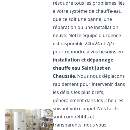
résoudre tous les problèmes liés
à votre système de chauffe-eau,
que ce soit une panne, une
réparation ou une installation
neuve. Notre équipe d'urgence
est disponible 24h/24 et 7j/7
pour répondre à vos besoins en
installation et dépannage
chauffe eau
Saint Just en
Chaussée
. Nous nous déplaçons
rapidement pour intervenir dans
les délais les plus brefs,
généralement dans les 2 heures
suivant votre appel. Nos tarifs
sont compétitifs et
transparents, nous vous