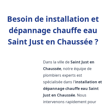
Besoin de installation et
dépannage chauffe eau
Saint Just en Chaussée ?
Dans la ville de
Saint Just en
Chaussée
, notre équipe de
plombiers experts est
spécialisée dans l'
installation et
dépannage chauffe eau
Saint
Just en Chaussée
. Nous
intervenons rapidement pour