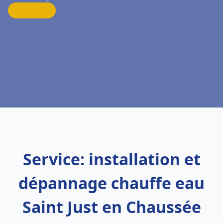
Service: installation et
dépannage chauffe eau
Saint Just en Chaussée