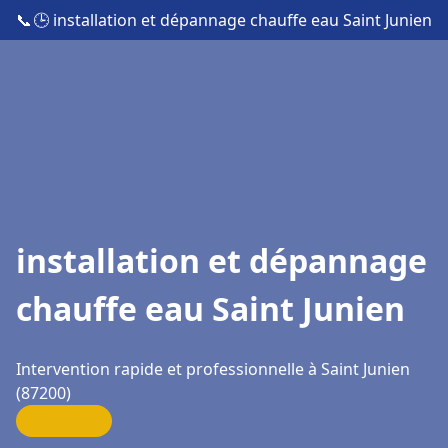
📞
🕒 installation et dépannage chauffe eau Saint Junien
installation et dépannage
chauffe eau Saint Junien
Intervention rapide et professionnelle à Saint Junien
(87200)