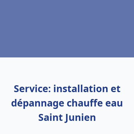
Service: installation et
dépannage chauffe eau
Saint Junien