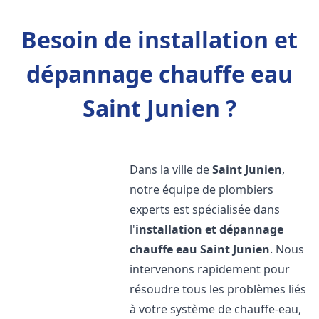
Besoin de installation et
dépannage chauffe eau
Saint Junien ?
Dans la ville de
Saint Junien
,
notre équipe de plombiers
experts est spécialisée dans
l'
installation et dépannage
chauffe eau
Saint Junien
. Nous
intervenons rapidement pour
résoudre tous les problèmes liés
à votre système de chauffe-eau,