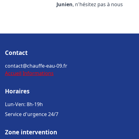
Junien
, n'hésitez pas à nous
Contact
contact@chauffe-eau-09.fr
Accueil
Informations
Horaires
Lun-Ven: 8h-19h
Service d'urgence 24/7
Zone intervention