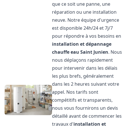
que ce soit une panne, une
réparation ou une installation
neuve. Notre équipe d'urgence
est disponible 24h/24 et 7j/7
pour répondre à vos besoins en
installation et dépannage
chauffe eau
Saint Junien
. Nous
nous déplaçons rapidement
pour intervenir dans les délais
les plus brefs, généralement
dans les 2 heures suivant votre
appel. Nos tarifs sont
compétitifs et transparents,
nous vous fournirons un devis
détaillé avant de commencer les
travaux d'
installation et