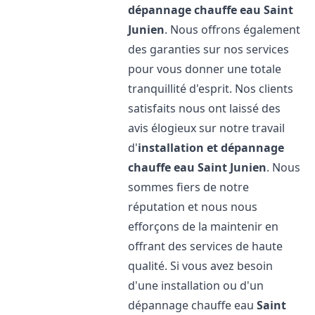
dépannage chauffe eau
Saint
Junien
. Nous offrons également
des garanties sur nos services
pour vous donner une totale
tranquillité d'esprit. Nos clients
satisfaits nous ont laissé des
avis élogieux sur notre travail
d'
installation et dépannage
chauffe eau
Saint Junien
. Nous
sommes fiers de notre
réputation et nous nous
efforçons de la maintenir en
offrant des services de haute
qualité. Si vous avez besoin
d'une installation ou d'un
dépannage chauffe eau
Saint