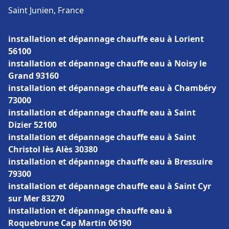
Saint Junien, France
installation et dépannage chauffe eau à Lorient
56100
installation et dépannage chauffe eau à Noisy le
Grand 93160
installation et dépannage chauffe eau à Chambéry
73000
installation et dépannage chauffe eau à Saint
Dizier 52100
installation et dépannage chauffe eau à Saint
Christol lès Alès 30380
installation et dépannage chauffe eau à Bressuire
79300
installation et dépannage chauffe eau à Saint Cyr
sur Mer 83270
installation et dépannage chauffe eau à
Roquebrune Cap Martin 06190