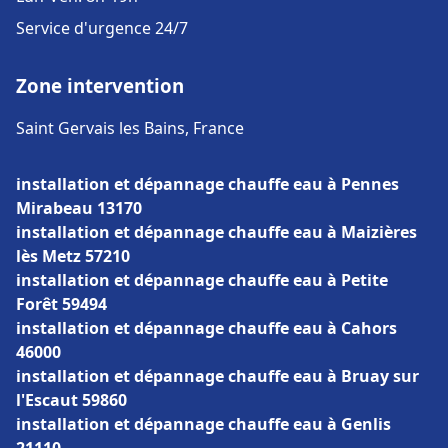
Service d'urgence 24/7
Zone intervention
Saint Gervais les Bains, France
installation et dépannage chauffe eau à Pennes
Mirabeau 13170
installation et dépannage chauffe eau à Maizières
lès Metz 57210
installation et dépannage chauffe eau à Petite
Forêt 59494
installation et dépannage chauffe eau à Cahors
46000
installation et dépannage chauffe eau à Bruay sur
l'Escaut 59860
installation et dépannage chauffe eau à Genlis