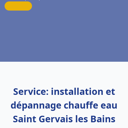
Service: installation et
dépannage chauffe eau
Saint Gervais les Bains