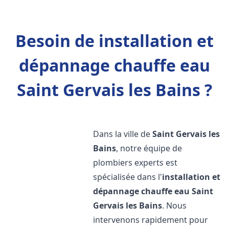
Besoin de installation et
dépannage chauffe eau
Saint Gervais les Bains ?
Dans la ville de
Saint Gervais les
Bains
, notre équipe de
plombiers experts est
spécialisée dans l'
installation et
dépannage chauffe eau
Saint
Gervais les Bains
. Nous
intervenons rapidement pour