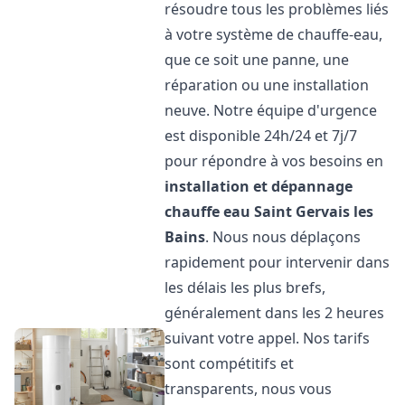
résoudre tous les problèmes liés
à votre système de chauffe-eau,
que ce soit une panne, une
réparation ou une installation
neuve. Notre équipe d'urgence
est disponible 24h/24 et 7j/7
pour répondre à vos besoins en
installation et dépannage
chauffe eau
Saint Gervais les
Bains
. Nous nous déplaçons
rapidement pour intervenir dans
les délais les plus brefs,
généralement dans les 2 heures
suivant votre appel. Nos tarifs
sont compétitifs et
transparents, nous vous