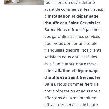
fournirons un devis détaillé
avant de commencer les travaux
d'
installation et dépannage
chauffe eau
Saint Gervais les
Bains
. Nous offrons également
des garanties sur nos services
pour vous donner une totale
tranquillité d'esprit. Nos clients
satisfaits nous ont laissé des
avis élogieux sur notre travail
d'
installation et dépannage
chauffe eau
Saint Gervais les
Bains
. Nous sommes fiers de
notre réputation et nous nous
efforçons de la maintenir en
offrant des services de haute