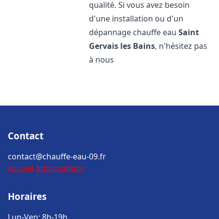
qualité. Si vous avez besoin
d'une installation ou d'un
dépannage chauffe eau
Saint
Gervais les Bains
, n'hésitez pas
à nous
Contact
contact@chauffe-eau-09.fr
Accueil
Informations
Horaires
Lun-Ven: 8h-19h