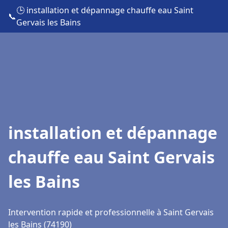
🕒 installation et dépannage chauffe eau Saint
📞
Gervais les Bains
installation et dépannage
chauffe eau Saint Gervais
les Bains
Intervention rapide et professionnelle à Saint Gervais
les Bains (74190)