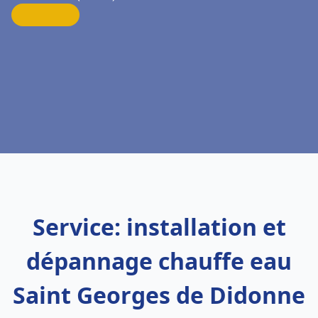
Service: installation et
dépannage chauffe eau
Saint Georges de Didonne