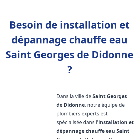
Besoin de installation et
dépannage chauffe eau
Saint Georges de Didonne
?
Dans la ville de
Saint Georges
de Didonne
, notre équipe de
plombiers experts est
spécialisée dans l'
installation et
dépannage chauffe eau
Saint