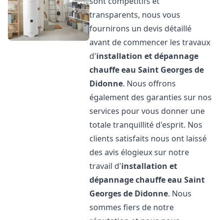
sont compétitifs et
transparents, nous vous
fournirons un devis détaillé
avant de commencer les travaux
d'
installation et dépannage
chauffe eau
Saint Georges de
Didonne
. Nous offrons
également des garanties sur nos
services pour vous donner une
totale tranquillité d'esprit. Nos
clients satisfaits nous ont laissé
des avis élogieux sur notre
travail d'
installation et
dépannage chauffe eau
Saint
Georges de Didonne
. Nous
sommes fiers de notre