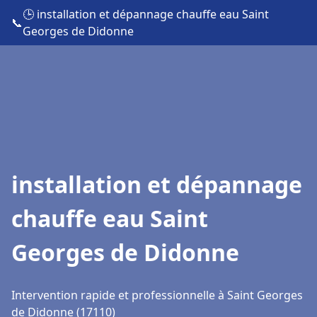
🕒 installation et dépannage chauffe eau Saint
📞
Georges de Didonne
installation et dépannage
chauffe eau Saint
Georges de Didonne
Intervention rapide et professionnelle à Saint Georges
de Didonne (17110)