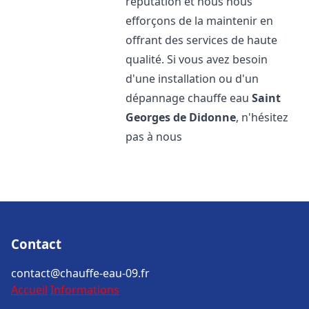
réputation et nous nous
efforçons de la maintenir en
offrant des services de haute
qualité. Si vous avez besoin
d'une installation ou d'un
dépannage chauffe eau
Saint
Georges de Didonne
, n'hésitez
pas à nous
Contact
contact@chauffe-eau-09.fr
Accueil
Informations