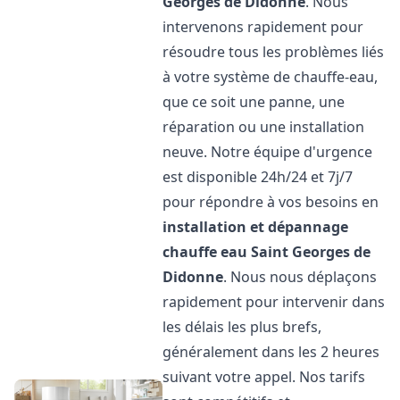
Georges de Didonne
. Nous
intervenons rapidement pour
résoudre tous les problèmes liés
à votre système de chauffe-eau,
que ce soit une panne, une
réparation ou une installation
neuve. Notre équipe d'urgence
est disponible 24h/24 et 7j/7
pour répondre à vos besoins en
installation et dépannage
chauffe eau
Saint Georges de
Didonne
. Nous nous déplaçons
rapidement pour intervenir dans
les délais les plus brefs,
généralement dans les 2 heures
suivant votre appel. Nos tarifs