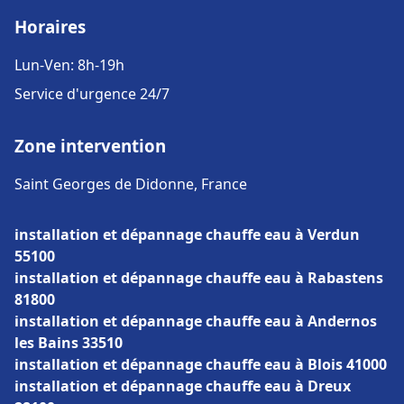
Horaires
Lun-Ven: 8h-19h
Service d'urgence 24/7
Zone intervention
Saint Georges de Didonne, France
installation et dépannage chauffe eau à Verdun
55100
installation et dépannage chauffe eau à Rabastens
81800
installation et dépannage chauffe eau à Andernos
les Bains 33510
installation et dépannage chauffe eau à Blois 41000
installation et dépannage chauffe eau à Dreux