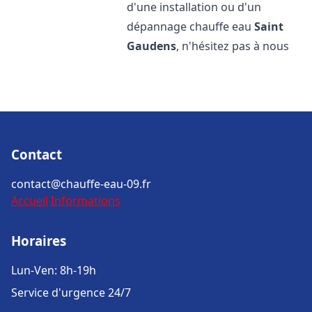
d'une installation ou d'un
dépannage chauffe eau
Saint
Gaudens
, n'hésitez pas à nous
Contact
contact@chauffe-eau-09.fr
Accueil
Informations
Horaires
Lun-Ven: 8h-19h
Service d'urgence 24/7