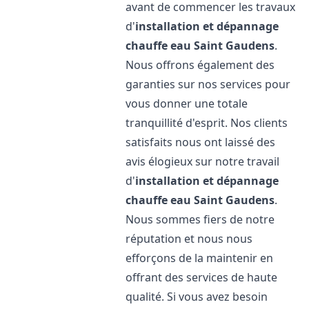
avant de commencer les travaux
d'
installation et dépannage
chauffe eau
Saint Gaudens
.
Nous offrons également des
garanties sur nos services pour
vous donner une totale
tranquillité d'esprit. Nos clients
satisfaits nous ont laissé des
avis élogieux sur notre travail
d'
installation et dépannage
chauffe eau
Saint Gaudens
.
Nous sommes fiers de notre
réputation et nous nous
efforçons de la maintenir en
offrant des services de haute
qualité. Si vous avez besoin