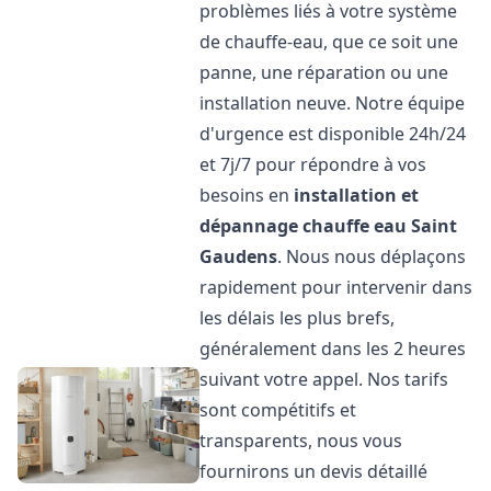
problèmes liés à votre système
de chauffe-eau, que ce soit une
panne, une réparation ou une
installation neuve. Notre équipe
d'urgence est disponible 24h/24
et 7j/7 pour répondre à vos
besoins en
installation et
dépannage chauffe eau
Saint
Gaudens
. Nous nous déplaçons
rapidement pour intervenir dans
les délais les plus brefs,
généralement dans les 2 heures
suivant votre appel. Nos tarifs
sont compétitifs et
transparents, nous vous
fournirons un devis détaillé