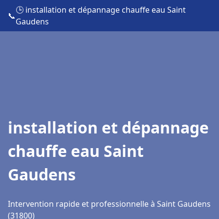
🕒 installation et dépannage chauffe eau Saint
📞
Gaudens
installation et dépannage
chauffe eau Saint
Gaudens
Intervention rapide et professionnelle à Saint Gaudens
(31800)