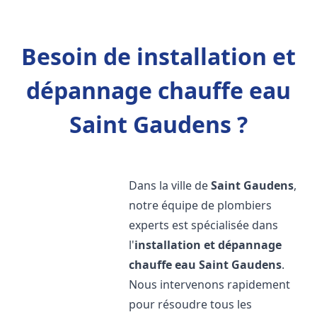
Besoin de installation et
dépannage chauffe eau
Saint Gaudens ?
Dans la ville de
Saint Gaudens
,
notre équipe de plombiers
experts est spécialisée dans
l'
installation et dépannage
chauffe eau
Saint Gaudens
.
Nous intervenons rapidement
pour résoudre tous les