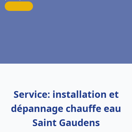
Service: installation et
dépannage chauffe eau
Saint Gaudens