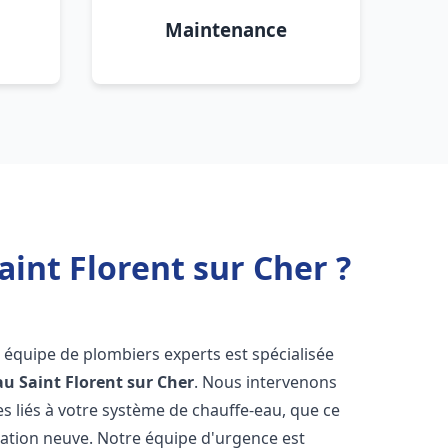
Maintenance
int Florent sur Cher ?
e équipe de plombiers experts est spécialisée
au
Saint Florent sur Cher
. Nous intervenons
 liés à votre système de chauffe-eau, que ce
lation neuve. Notre équipe d'urgence est