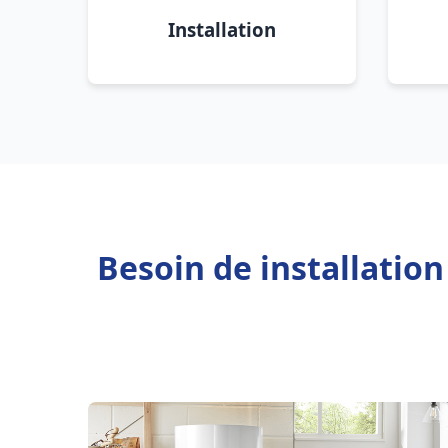
Installation
Besoin de installatio