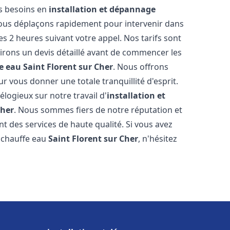
os besoins en
installation et dépannage
ous déplaçons rapidement pour intervenir dans
es 2 heures suivant votre appel. Nos tarifs sont
irons un devis détaillé avant de commencer les
e eau
Saint Florent sur Cher
. Nous offrons
 vous donner une totale tranquillité d'esprit.
 élogieux sur notre travail d'
installation et
Cher
. Nous sommes fiers de notre réputation et
t des services de haute qualité. Si vous avez
 chauffe eau
Saint Florent sur Cher
, n'hésitez