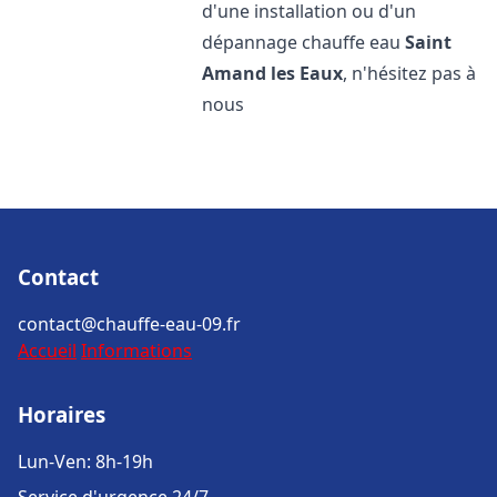
d'une installation ou d'un
dépannage chauffe eau
Saint
Amand les Eaux
, n'hésitez pas à
nous
Contact
contact@chauffe-eau-09.fr
Accueil
Informations
Horaires
Lun-Ven: 8h-19h