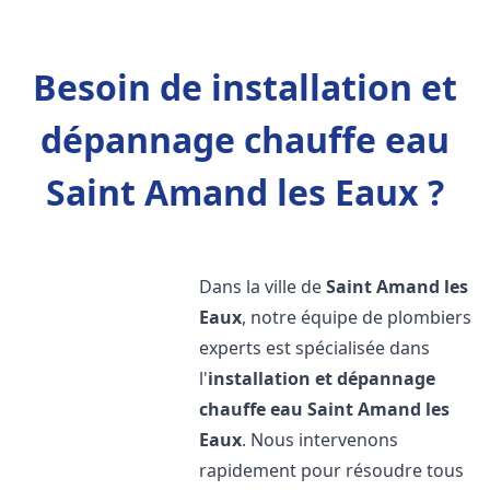
Besoin de installation et
dépannage chauffe eau
Saint Amand les Eaux ?
Dans la ville de
Saint Amand les
Eaux
, notre équipe de plombiers
experts est spécialisée dans
l'
installation et dépannage
chauffe eau
Saint Amand les
Eaux
. Nous intervenons
rapidement pour résoudre tous