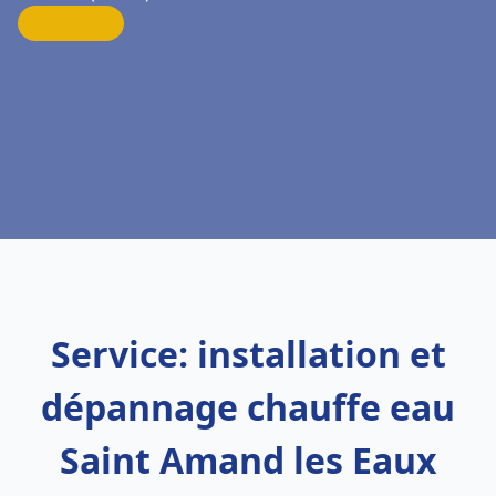
Service: installation et
dépannage chauffe eau
Saint Amand les Eaux