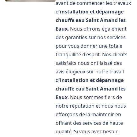
avant de commencer les travaux
d'
installation et dépannage
chauffe eau
Saint Amand les
Eaux
. Nous offrons également
des garanties sur nos services
pour vous donner une totale
tranquillité d'esprit. Nos clients
satisfaits nous ont laissé des
avis élogieux sur notre travail
d'
installation et dépannage
chauffe eau
Saint Amand les
Eaux
. Nous sommes fiers de
notre réputation et nous nous
efforçons de la maintenir en
offrant des services de haute
qualité. Si vous avez besoin