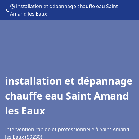
🕒 installation et dépannage chauffe eau Saint
📞
Amand les Eaux
installation et dépannage
chauffe eau Saint Amand
les Eaux
Intervention rapide et professionnelle à Saint Amand
les Eaux (59230)