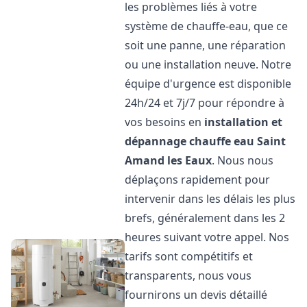
les problèmes liés à votre
système de chauffe-eau, que ce
soit une panne, une réparation
ou une installation neuve. Notre
équipe d'urgence est disponible
24h/24 et 7j/7 pour répondre à
vos besoins en
installation et
dépannage chauffe eau
Saint
Amand les Eaux
. Nous nous
déplaçons rapidement pour
intervenir dans les délais les plus
brefs, généralement dans les 2
heures suivant votre appel. Nos
tarifs sont compétitifs et
transparents, nous vous
fournirons un devis détaillé