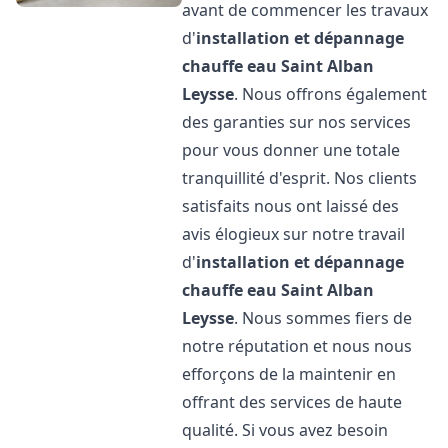
avant de commencer les travaux
d'
installation et dépannage
chauffe eau
Saint Alban
Leysse
. Nous offrons également
des garanties sur nos services
pour vous donner une totale
tranquillité d'esprit. Nos clients
satisfaits nous ont laissé des
avis élogieux sur notre travail
d'
installation et dépannage
chauffe eau
Saint Alban
Leysse
. Nous sommes fiers de
notre réputation et nous nous
efforçons de la maintenir en
offrant des services de haute
qualité. Si vous avez besoin