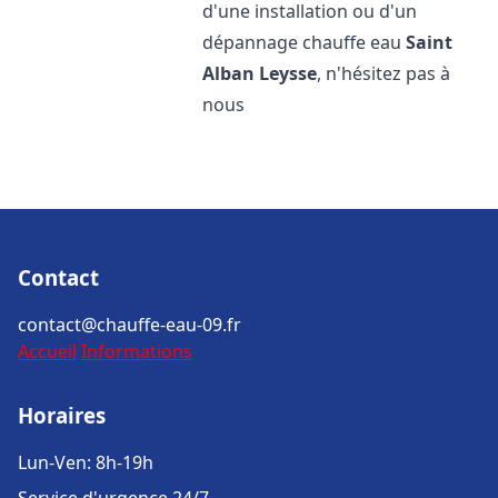
d'une installation ou d'un
dépannage chauffe eau
Saint
Alban Leysse
, n'hésitez pas à
nous
Contact
contact@chauffe-eau-09.fr
Accueil
Informations
Horaires
Lun-Ven: 8h-19h