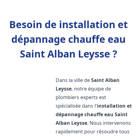
Besoin de installation et
dépannage chauffe eau
Saint Alban Leysse ?
Dans la ville de
Saint Alban
Leysse
, notre équipe de
plombiers experts est
spécialisée dans l'
installation et
dépannage chauffe eau
Saint
Alban Leysse
. Nous intervenons
rapidement pour résoudre tous