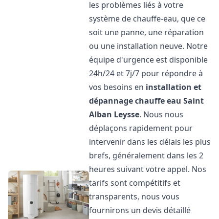
les problèmes liés à votre
système de chauffe-eau, que ce
soit une panne, une réparation
ou une installation neuve. Notre
équipe d'urgence est disponible
24h/24 et 7j/7 pour répondre à
vos besoins en
installation et
dépannage chauffe eau
Saint
Alban Leysse
. Nous nous
déplaçons rapidement pour
intervenir dans les délais les plus
brefs, généralement dans les 2
heures suivant votre appel. Nos
tarifs sont compétitifs et
transparents, nous vous
fournirons un devis détaillé