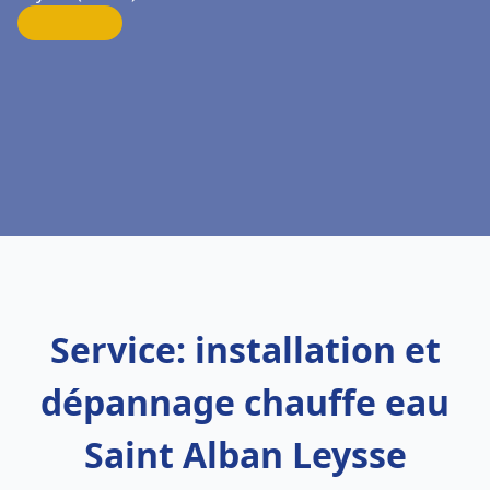
Service: installation et
dépannage chauffe eau
Saint Alban Leysse