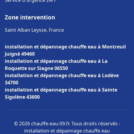
Service d'urgence 24/7
Zone intervention
Saint Alban Leysse, France
installation et dépannage chauffe eau à Montreuil
Juigné 49460
installation et dépannage chauffe eau à La
Roquette sur Siagne 06550
installation et dépannage chauffe eau à Lodève
34700
installation et dépannage chauffe eau à Sainte
Sigolène 43600
© 2026 chauffe-eau-09.fr. Tous droits réservés -
installation et dépannage chauffe eau