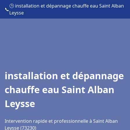
🕒 installation et dépannage chauffe eau Saint Alban
📞
Leysse
installation et dépannage
chauffe eau Saint Alban
Leysse
Intervention rapide et professionnelle à Saint Alban
Leysse (73230)