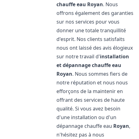
chauffe eau
Royan
. Nous
offrons également des garanties
sur nos services pour vous
donner une totale tranquillité
d'esprit. Nos clients satisfaits
nous ont laissé des avis élogieux
sur notre travail d'
installation
et dépannage chauffe eau
Royan
. Nous sommes fiers de
notre réputation et nous nous
efforçons de la maintenir en
offrant des services de haute
qualité. Si vous avez besoin
d'une installation ou d'un
dépannage chauffe eau
Royan
,
n'hésitez pas à nous