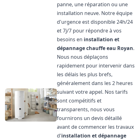
panne, une réparation ou une
installation neuve. Notre équipe
d'urgence est disponible 24h/24
et 7j/7 pour répondre à vos
besoins en
installation et
dépannage chauffe eau
Royan
.
Nous nous déplaçons
rapidement pour intervenir dans
les délais les plus brefs,
généralement dans les 2 heures
suivant votre appel. Nos tarifs
sont compétitifs et
transparents, nous vous
fournirons un devis détaillé
avant de commencer les travaux
d'
installation et dépannage