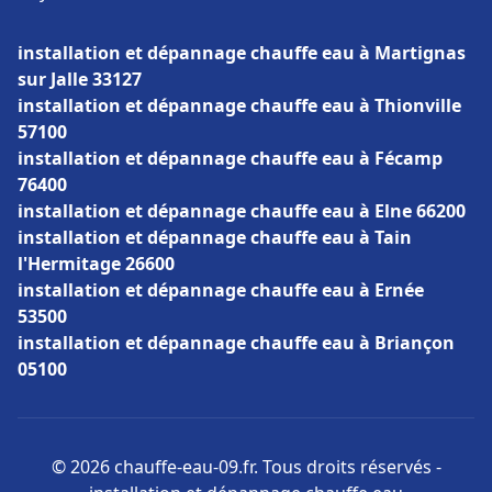
installation et dépannage chauffe eau à Martignas
sur Jalle 33127
installation et dépannage chauffe eau à Thionville
57100
installation et dépannage chauffe eau à Fécamp
76400
installation et dépannage chauffe eau à Elne 66200
installation et dépannage chauffe eau à Tain
l'Hermitage 26600
installation et dépannage chauffe eau à Ernée
53500
installation et dépannage chauffe eau à Briançon
05100
© 2026 chauffe-eau-09.fr. Tous droits réservés -