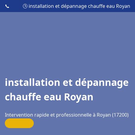
📞
🕒 installation et dépannage chauffe eau Royan
installation et dépannage
chauffe eau Royan
Intervention rapide et professionnelle à Royan (17200)