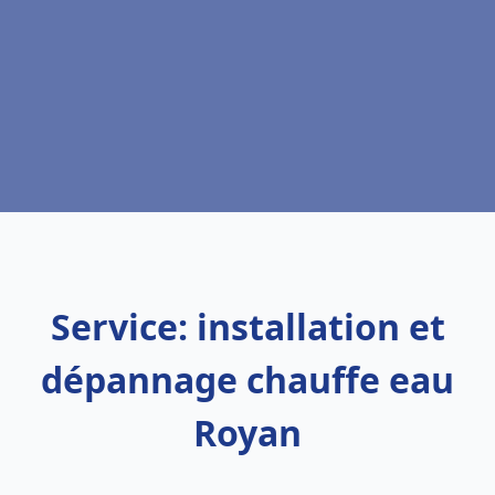
Service: installation et
dépannage chauffe eau
Royan