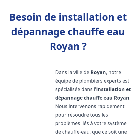
Besoin de installation et
dépannage chauffe eau
Royan ?
Dans la ville de
Royan
, notre
équipe de plombiers experts est
spécialisée dans l'
installation et
dépannage chauffe eau
Royan
.
Nous intervenons rapidement
pour résoudre tous les
problèmes liés à votre système
de chauffe-eau, que ce soit une