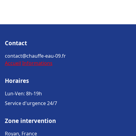
Contact
contact@chauffe-eau-09.fr
Accueil
Informations
Horaires
Lun-Ven: 8h-19h
Service d'urgence 24/7
Zone intervention
Royan, France