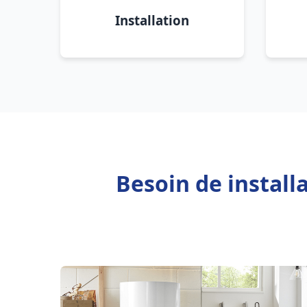
Installation
Besoin de instal