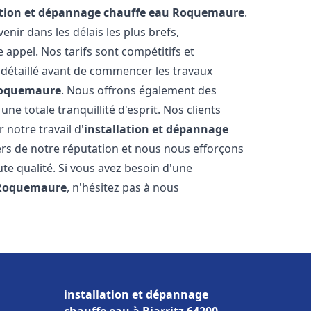
ation et dépannage chauffe eau
Roquemaure
.
ir dans les délais les plus brefs,
appel. Nos tarifs sont compétitifs et
 détaillé avant de commencer les travaux
oquemaure
. Nous offrons également des
e totale tranquillité d'esprit. Nos clients
r notre travail d'
installation et dépannage
rs de notre réputation et nous nous efforçons
ute qualité. Si vous avez besoin d'une
Roquemaure
, n'hésitez pas à nous
installation et dépannage