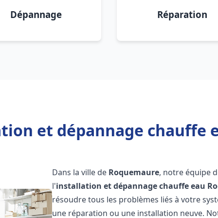
Dépannage
Réparation
lation et dépannage chauffe
Dans la ville de
Roquemaure
, notre équipe 
l'
installation et dépannage chauffe eau
Ro
résoudre tous les problèmes liés à votre sys
une réparation ou une installation neuve. No