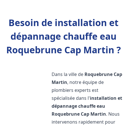
Besoin de installation et
dépannage chauffe eau
Roquebrune Cap Martin ?
Dans la ville de
Roquebrune Cap
Martin
, notre équipe de
plombiers experts est
spécialisée dans l'
installation et
dépannage chauffe eau
Roquebrune Cap Martin
. Nous
intervenons rapidement pour