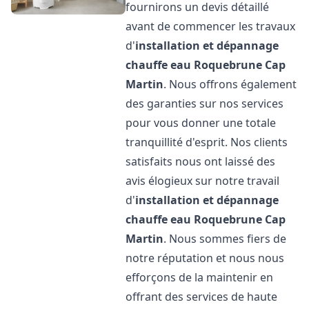
fournirons un devis détaillé
avant de commencer les travaux
d'
installation et dépannage
chauffe eau
Roquebrune Cap
Martin
. Nous offrons également
des garanties sur nos services
pour vous donner une totale
tranquillité d'esprit. Nos clients
satisfaits nous ont laissé des
avis élogieux sur notre travail
d'
installation et dépannage
chauffe eau
Roquebrune Cap
Martin
. Nous sommes fiers de
notre réputation et nous nous
efforçons de la maintenir en
offrant des services de haute