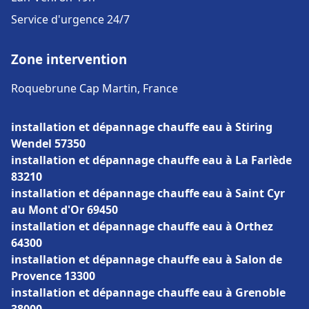
Service d'urgence 24/7
Zone intervention
Roquebrune Cap Martin, France
installation et dépannage chauffe eau à Stiring
Wendel 57350
installation et dépannage chauffe eau à La Farlède
83210
installation et dépannage chauffe eau à Saint Cyr
au Mont d'Or 69450
installation et dépannage chauffe eau à Orthez
64300
installation et dépannage chauffe eau à Salon de
Provence 13300
installation et dépannage chauffe eau à Grenoble