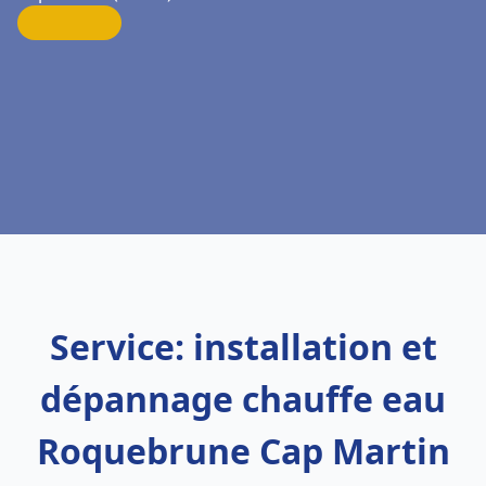
Service: installation et
dépannage chauffe eau
Roquebrune Cap Martin