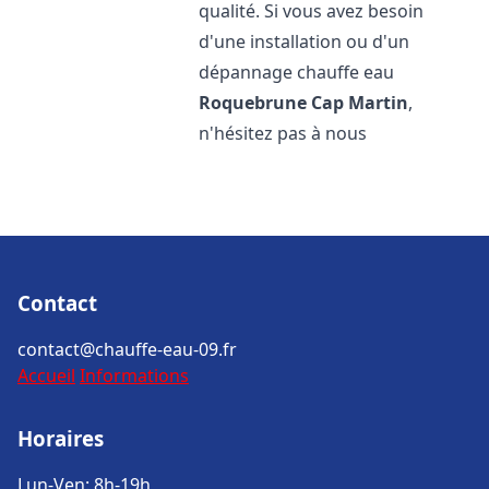
qualité. Si vous avez besoin
d'une installation ou d'un
dépannage chauffe eau
Roquebrune Cap Martin
,
n'hésitez pas à nous
Contact
contact@chauffe-eau-09.fr
Accueil
Informations
Horaires
Lun-Ven: 8h-19h