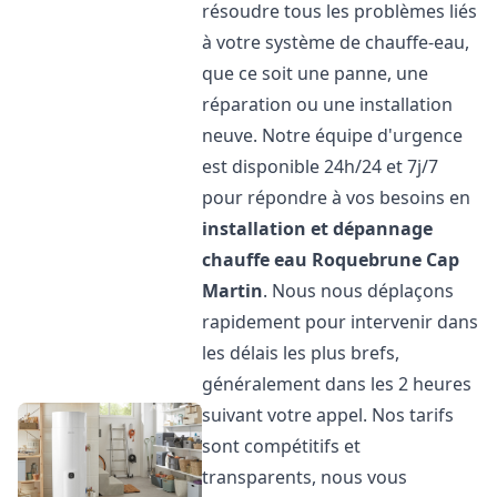
résoudre tous les problèmes liés
à votre système de chauffe-eau,
que ce soit une panne, une
réparation ou une installation
neuve. Notre équipe d'urgence
est disponible 24h/24 et 7j/7
pour répondre à vos besoins en
installation et dépannage
chauffe eau
Roquebrune Cap
Martin
. Nous nous déplaçons
rapidement pour intervenir dans
les délais les plus brefs,
généralement dans les 2 heures
suivant votre appel. Nos tarifs
sont compétitifs et
transparents, nous vous