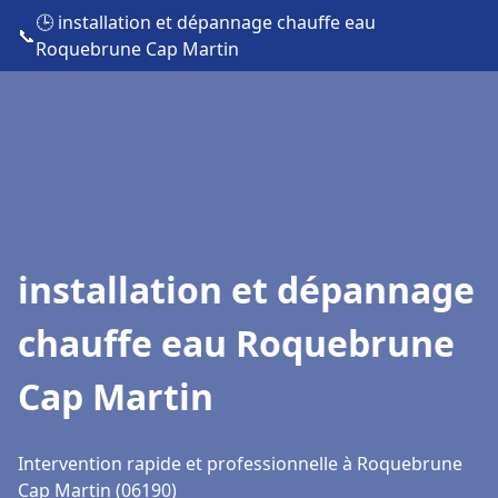
🕒 installation et dépannage chauffe eau
📞
Roquebrune Cap Martin
installation et dépannage
chauffe eau Roquebrune
Cap Martin
Intervention rapide et professionnelle à Roquebrune
Cap Martin (06190)