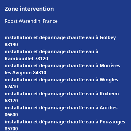
Zone intervention
Roost Warendin, France
installation et dépannage chauffe eau à Golbey
88190
installation et dépannage chauffe eau à
Rambouillet 78120
installation et dépannage chauffe eau à Morières
lès Avignon 84310
installation et dépannage chauffe eau à Wingles
62410
installation et dépannage chauffe eau à Rixheim
68170
installation et dépannage chauffe eau à Antibes
06600
installation et dépannage chauffe eau à Pouzauges
85700