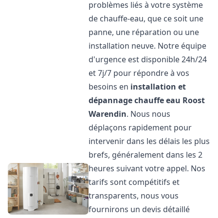
problèmes liés à votre système
de chauffe-eau, que ce soit une
panne, une réparation ou une
installation neuve. Notre équipe
d'urgence est disponible 24h/24
et 7j/7 pour répondre à vos
besoins en
installation et
dépannage chauffe eau
Roost
Warendin
. Nous nous
déplaçons rapidement pour
intervenir dans les délais les plus
brefs, généralement dans les 2
heures suivant votre appel. Nos
tarifs sont compétitifs et
transparents, nous vous
fournirons un devis détaillé