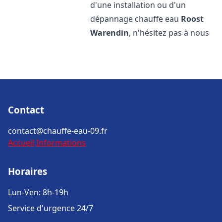
d'une installation ou d'un
dépannage chauffe eau
Roost
Warendin
, n'hésitez pas à nous
Contact
contact@chauffe-eau-09.fr
Accueil
Informations
Horaires
Lun-Ven: 8h-19h
Service d'urgence 24/7