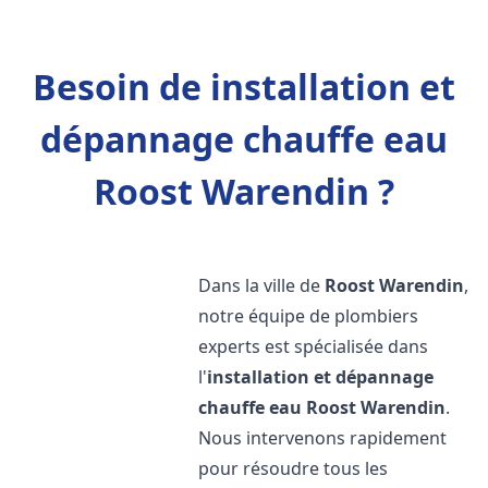
Besoin de installation et
dépannage chauffe eau
Roost Warendin ?
Dans la ville de
Roost Warendin
,
notre équipe de plombiers
experts est spécialisée dans
l'
installation et dépannage
chauffe eau
Roost Warendin
.
Nous intervenons rapidement
pour résoudre tous les