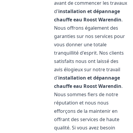
avant de commencer les travaux
d'
installation et dépannage
chauffe eau
Roost Warendin
.
Nous offrons également des
garanties sur nos services pour
vous donner une totale
tranquillité d'esprit. Nos clients
satisfaits nous ont laissé des
avis élogieux sur notre travail
d'
installation et dépannage
chauffe eau
Roost Warendin
.
Nous sommes fiers de notre
réputation et nous nous
efforçons de la maintenir en
offrant des services de haute
qualité. Si vous avez besoin