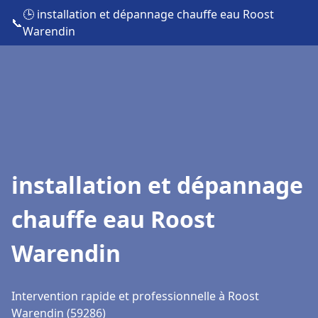
🕒 installation et dépannage chauffe eau Roost
📞
Warendin
installation et dépannage
chauffe eau Roost
Warendin
Intervention rapide et professionnelle à Roost
Warendin (59286)