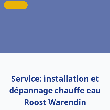
Service: installation et
dépannage chauffe eau
Roost Warendin