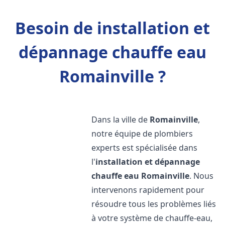
Besoin de installation et
dépannage chauffe eau
Romainville ?
Dans la ville de
Romainville
,
notre équipe de plombiers
experts est spécialisée dans
l'
installation et dépannage
chauffe eau
Romainville
. Nous
intervenons rapidement pour
résoudre tous les problèmes liés
à votre système de chauffe-eau,