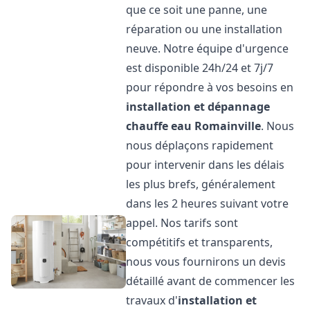
que ce soit une panne, une
réparation ou une installation
neuve. Notre équipe d'urgence
est disponible 24h/24 et 7j/7
pour répondre à vos besoins en
installation et dépannage
chauffe eau
Romainville
. Nous
nous déplaçons rapidement
pour intervenir dans les délais
les plus brefs, généralement
dans les 2 heures suivant votre
appel. Nos tarifs sont
compétitifs et transparents,
nous vous fournirons un devis
détaillé avant de commencer les
travaux d'
installation et