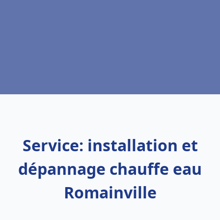
Service: installation et
dépannage chauffe eau
Romainville