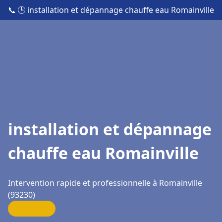
📞
🕒 installation et dépannage chauffe eau Romainville
installation et dépannage
chauffe eau Romainville
Intervention rapide et professionnelle à Romainville
(93230)