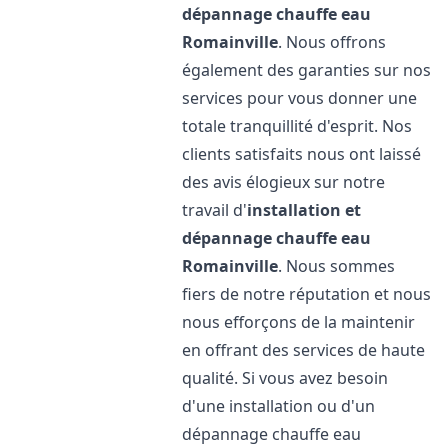
dépannage chauffe eau
Romainville
. Nous offrons
également des garanties sur nos
services pour vous donner une
totale tranquillité d'esprit. Nos
clients satisfaits nous ont laissé
des avis élogieux sur notre
travail d'
installation et
dépannage chauffe eau
Romainville
. Nous sommes
fiers de notre réputation et nous
nous efforçons de la maintenir
en offrant des services de haute
qualité. Si vous avez besoin
d'une installation ou d'un
dépannage chauffe eau