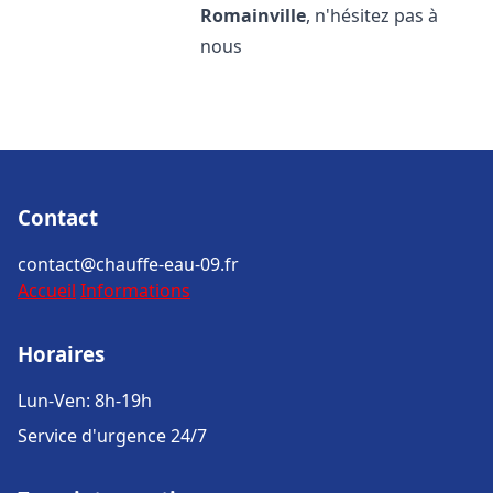
Romainville
, n'hésitez pas à
nous
Contact
contact@chauffe-eau-09.fr
Accueil
Informations
Horaires
Lun-Ven: 8h-19h
Service d'urgence 24/7