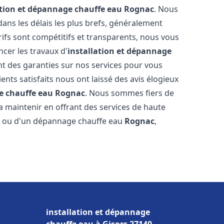
ation et dépannage chauffe eau
Rognac
. Nous
ns les délais les plus brefs, généralement
rifs sont compétitifs et transparents, nous vous
cer les travaux d'
installation et dépannage
t des garanties sur nos services pour vous
ients satisfaits nous ont laissé des avis élogieux
e chauffe eau
Rognac
. Nous sommes fiers de
a maintenir en offrant des services de haute
ion ou d'un dépannage chauffe eau
Rognac
,
installation et dépannage