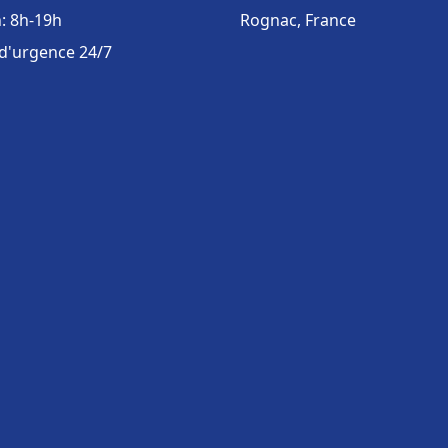
: 8h-19h
Rognac, France
 d'urgence 24/7