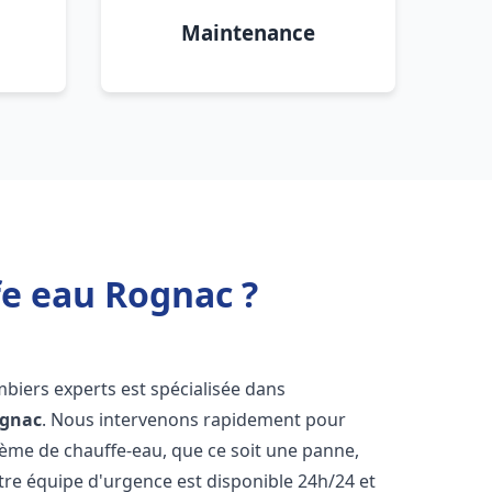
Maintenance
fe eau Rognac ?
mbiers experts est spécialisée dans
gnac
. Nous intervenons rapidement pour
tème de chauffe-eau, que ce soit une panne,
tre équipe d'urgence est disponible 24h/24 et