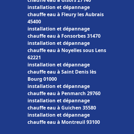
chauffe eau à Gisors 27140
installation et dépannage
chauffe eau à Fleury les Aubrais
45400
installation et dépannage
chauffe eau à Fonsorbes 31470
installation et dépannage
chauffe eau à Noyelles sous Lens
62221
installation et dépannage
chauffe eau à Saint Denis lès
Bourg 01000
installation et dépannage
chauffe eau à Penmarch 29760
installation et dépannage
chauffe eau à Guichen 35580
installation et dépannage
chauffe eau à Montreuil 93100