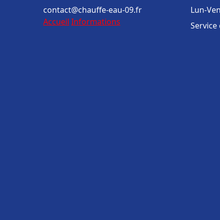
contact@chauffe-eau-09.fr
Lun-Ven
Accueil
Informations
Service