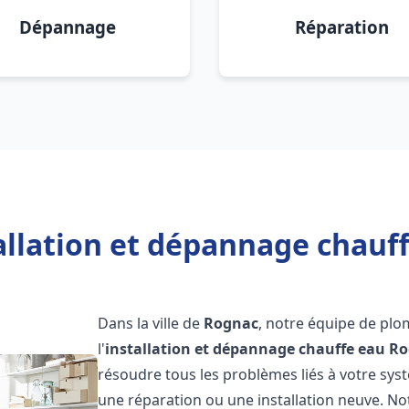
Dépannage
Réparation
allation et dépannage chauf
Dans la ville de
Rognac
, notre équipe de plo
l'
installation et dépannage chauffe eau
Ro
résoudre tous les problèmes liés à votre sys
une réparation ou une installation neuve. No