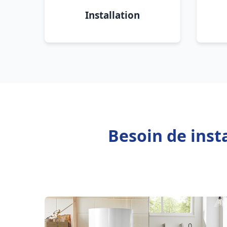
Installation
Besoin de inst