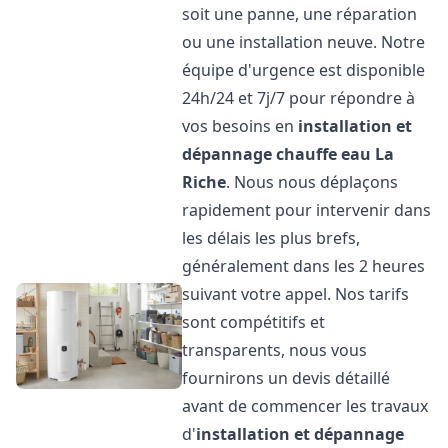
soit une panne, une réparation
ou une installation neuve. Notre
équipe d'urgence est disponible
24h/24 et 7j/7 pour répondre à
vos besoins en
installation et
dépannage chauffe eau
La
Riche
. Nous nous déplaçons
rapidement pour intervenir dans
les délais les plus brefs,
généralement dans les 2 heures
suivant votre appel. Nos tarifs
sont compétitifs et
transparents, nous vous
fournirons un devis détaillé
avant de commencer les travaux
d'
installation et dépannage