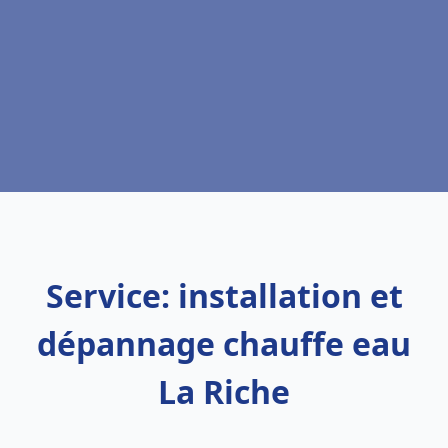
Service: installation et
dépannage chauffe eau
La Riche