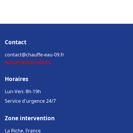
Contact
contact@chauffe-eau-09.fr
Accueil
Informations
Horaires
Lun-Ven: 8h-19h
Service d'urgence 24/7
Zone intervention
La Riche, France