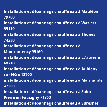
installation et dépannage chauffe eau à Mauléon
79700
installation et dépannage chauffe eau à Waziers
59119
installation et dépannage chauffe eau à Thônes
74230
installation et dépannage chauffe eau à
Montmorency 95160
installation et dépannage chauffe eau à L'Arbresle
69210
installation et dépannage chauffe eau à Aubigny
sur Nère 18700
installation et dépannage chauffe eau à Marmande
47200
installation et dépannage chauffe eau à Saint
Pierre en Faucigny 74800
installation et dépannage chauffe eau à Suresnes