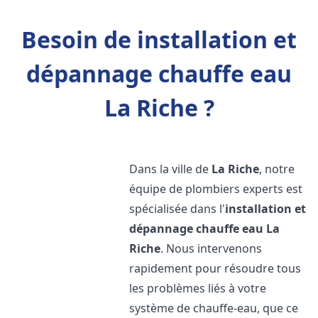
Besoin de installation et
dépannage chauffe eau
La Riche ?
Dans la ville de
La Riche
, notre
équipe de plombiers experts est
spécialisée dans l'
installation et
dépannage chauffe eau
La
Riche
. Nous intervenons
rapidement pour résoudre tous
les problèmes liés à votre
système de chauffe-eau, que ce