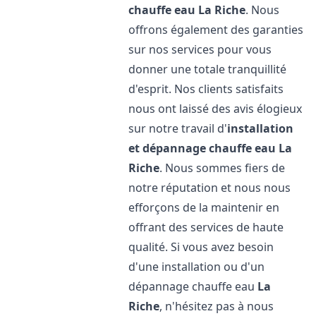
chauffe eau
La Riche
. Nous
offrons également des garanties
sur nos services pour vous
donner une totale tranquillité
d'esprit. Nos clients satisfaits
nous ont laissé des avis élogieux
sur notre travail d'
installation
et dépannage chauffe eau
La
Riche
. Nous sommes fiers de
notre réputation et nous nous
efforçons de la maintenir en
offrant des services de haute
qualité. Si vous avez besoin
d'une installation ou d'un
dépannage chauffe eau
La
Riche
, n'hésitez pas à nous