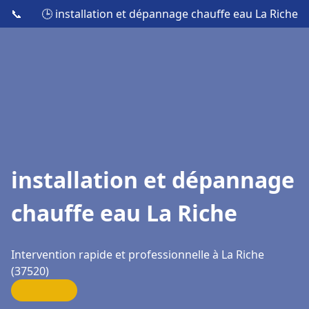
📞
🕒 installation et dépannage chauffe eau La Riche
installation et dépannage
chauffe eau La Riche
Intervention rapide et professionnelle à La Riche
(37520)