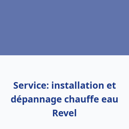
Service: installation et
dépannage chauffe eau
Revel