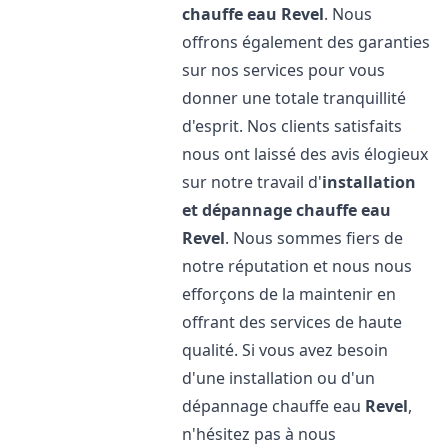
chauffe eau
Revel
. Nous
offrons également des garanties
sur nos services pour vous
donner une totale tranquillité
d'esprit. Nos clients satisfaits
nous ont laissé des avis élogieux
sur notre travail d'
installation
et dépannage chauffe eau
Revel
. Nous sommes fiers de
notre réputation et nous nous
efforçons de la maintenir en
offrant des services de haute
qualité. Si vous avez besoin
d'une installation ou d'un
dépannage chauffe eau
Revel
,
n'hésitez pas à nous