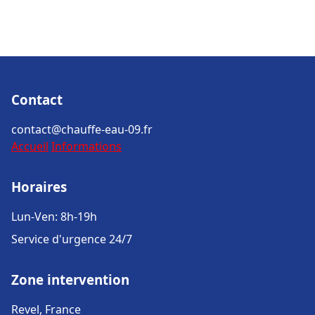
Contact
contact@chauffe-eau-09.fr
Accueil
Informations
Horaires
Lun-Ven: 8h-19h
Service d'urgence 24/7
Zone intervention
Revel, France