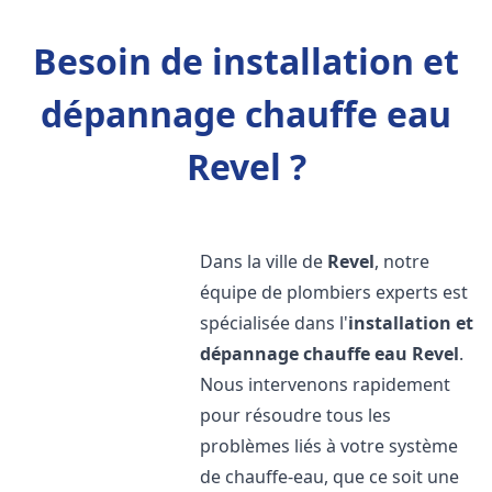
Besoin de installation et
dépannage chauffe eau
Revel ?
Dans la ville de
Revel
, notre
équipe de plombiers experts est
spécialisée dans l'
installation et
dépannage chauffe eau
Revel
.
Nous intervenons rapidement
pour résoudre tous les
problèmes liés à votre système
de chauffe-eau, que ce soit une