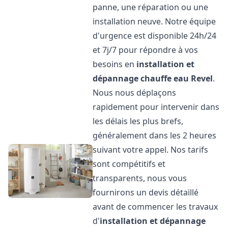
panne, une réparation ou une
installation neuve. Notre équipe
d'urgence est disponible 24h/24
et 7j/7 pour répondre à vos
besoins en
installation et
dépannage chauffe eau
Revel
.
Nous nous déplaçons
rapidement pour intervenir dans
les délais les plus brefs,
généralement dans les 2 heures
suivant votre appel. Nos tarifs
sont compétitifs et
transparents, nous vous
fournirons un devis détaillé
avant de commencer les travaux
d'
installation et dépannage