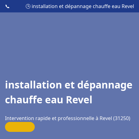
📞
🕒 installation et dépannage chauffe eau Revel
installation et dépannage
chauffe eau Revel
Intervention rapide et professionnelle à Revel (31250)