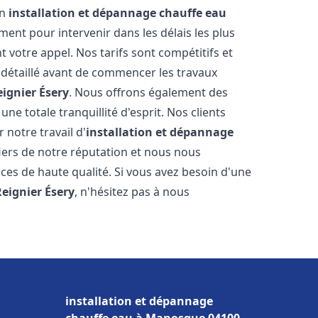
en
installation et dépannage chauffe eau
ent pour intervenir dans les délais les plus
 votre appel. Nos tarifs sont compétitifs et
 détaillé avant de commencer les travaux
eignier Ésery
. Nous offrons également des
e totale tranquillité d'esprit. Nos clients
r notre travail d'
installation et dépannage
ers de notre réputation et nous nous
ices de haute qualité. Si vous avez besoin d'une
Reignier Ésery
, n'hésitez pas à nous
installation et dépannage