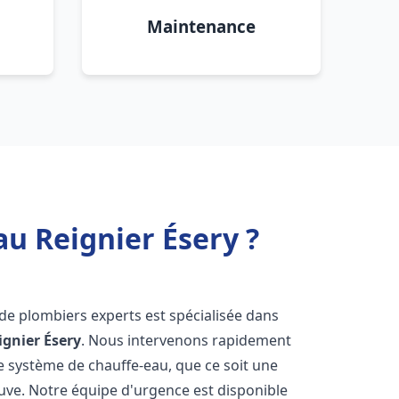
Maintenance
au Reignier Ésery ?
 de plombiers experts est spécialisée dans
ignier Ésery
. Nous intervenons rapidement
e système de chauffe-eau, que ce soit une
uve. Notre équipe d'urgence est disponible