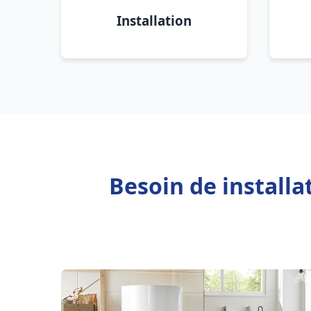
Installation
Besoin de installa