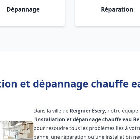
Dépannage
Réparation
tion et dépannage chauffe e
Dans la ville de
Reignier Ésery
, notre équipe
l'
installation et dépannage chauffe eau
Re
pour résoudre tous les problèmes liés à votr
panne, une réparation ou une installation ne