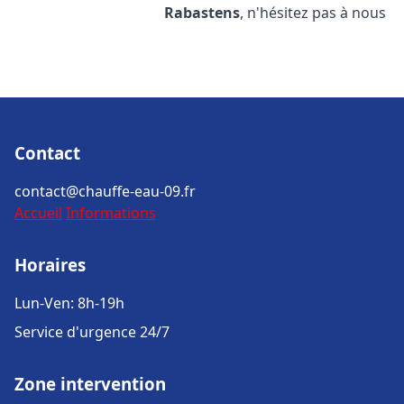
Rabastens
, n'hésitez pas à nous
Contact
contact@chauffe-eau-09.fr
Accueil
Informations
Horaires
Lun-Ven: 8h-19h
Service d'urgence 24/7
Zone intervention