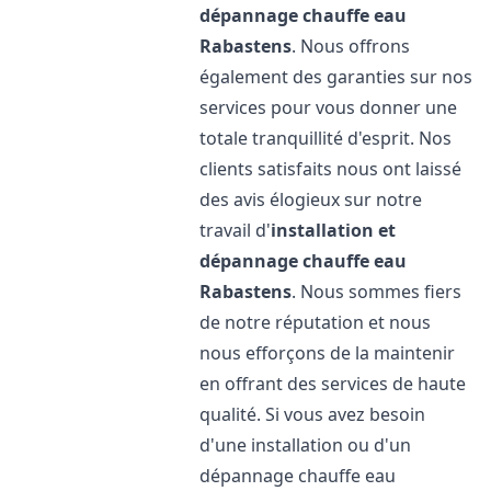
dépannage chauffe eau
Rabastens
. Nous offrons
également des garanties sur nos
services pour vous donner une
totale tranquillité d'esprit. Nos
clients satisfaits nous ont laissé
des avis élogieux sur notre
travail d'
installation et
dépannage chauffe eau
Rabastens
. Nous sommes fiers
de notre réputation et nous
nous efforçons de la maintenir
en offrant des services de haute
qualité. Si vous avez besoin
d'une installation ou d'un
dépannage chauffe eau