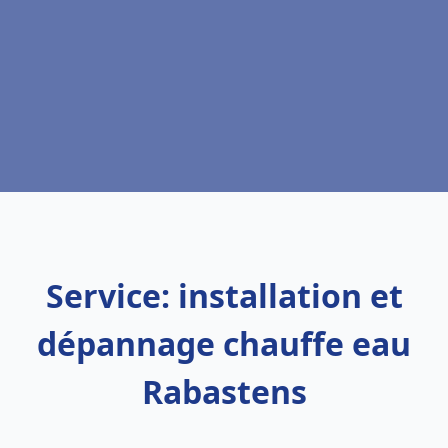
Service: installation et
dépannage chauffe eau
Rabastens