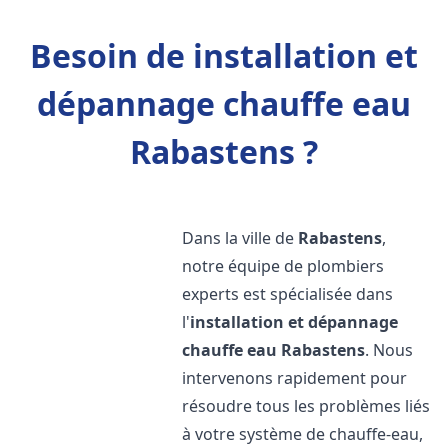
Besoin de installation et
dépannage chauffe eau
Rabastens ?
Dans la ville de
Rabastens
,
notre équipe de plombiers
experts est spécialisée dans
l'
installation et dépannage
chauffe eau
Rabastens
. Nous
intervenons rapidement pour
résoudre tous les problèmes liés
à votre système de chauffe-eau,