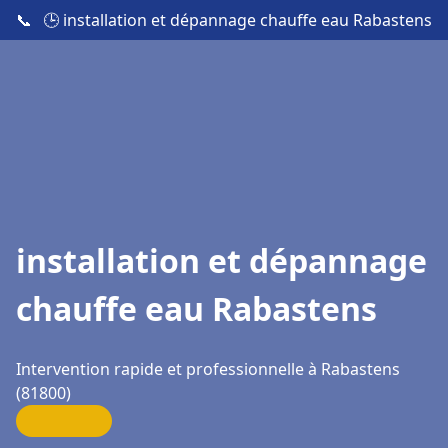
📞
🕒 installation et dépannage chauffe eau Rabastens
installation et dépannage
chauffe eau Rabastens
Intervention rapide et professionnelle à Rabastens
(81800)