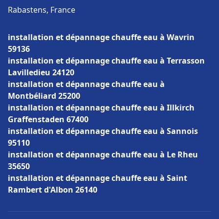
Rabastens, France
installation et dépannage chauffe eau à Wavrin
59136
installation et dépannage chauffe eau à Terrasson
Lavilledieu 24120
installation et dépannage chauffe eau à
Montbéliard 25200
installation et dépannage chauffe eau à Illkirch
Graffenstaden 67400
installation et dépannage chauffe eau à Sannois
95110
installation et dépannage chauffe eau à Le Rheu
35650
installation et dépannage chauffe eau à Saint
Rambert d'Albon 26140