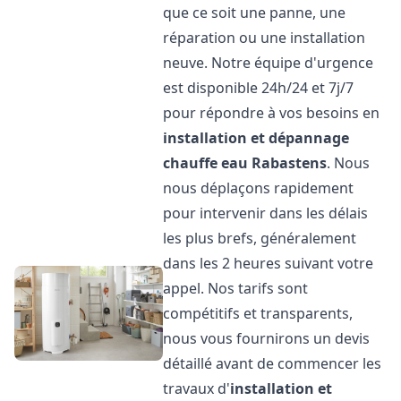
que ce soit une panne, une
réparation ou une installation
neuve. Notre équipe d'urgence
est disponible 24h/24 et 7j/7
pour répondre à vos besoins en
installation et dépannage
chauffe eau
Rabastens
. Nous
nous déplaçons rapidement
pour intervenir dans les délais
les plus brefs, généralement
dans les 2 heures suivant votre
appel. Nos tarifs sont
compétitifs et transparents,
nous vous fournirons un devis
détaillé avant de commencer les
travaux d'
installation et