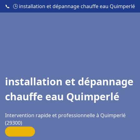
📞
🕒 installation et dépannage chauffe eau Quimperlé
installation et dépannage
chauffe eau Quimperlé
Intervention rapide et professionnelle à Quimperlé
(29300)