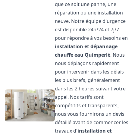
que ce soit une panne, une
réparation ou une installation
neuve. Notre équipe d'urgence
est disponible 24h/24 et 7j/7
pour répondre à vos besoins en
installation et dépannage
chauffe eau
Quimperlé
. Nous
nous déplaçons rapidement
pour intervenir dans les délais
les plus brefs, généralement
dans les 2 heures suivant votre
appel. Nos tarifs sont
compétitifs et transparents,
nous vous fournirons un devis
détaillé avant de commencer les
travaux d'
installation et