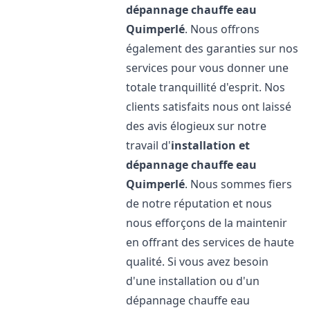
dépannage chauffe eau
Quimperlé
. Nous offrons
également des garanties sur nos
services pour vous donner une
totale tranquillité d'esprit. Nos
clients satisfaits nous ont laissé
des avis élogieux sur notre
travail d'
installation et
dépannage chauffe eau
Quimperlé
. Nous sommes fiers
de notre réputation et nous
nous efforçons de la maintenir
en offrant des services de haute
qualité. Si vous avez besoin
d'une installation ou d'un
dépannage chauffe eau