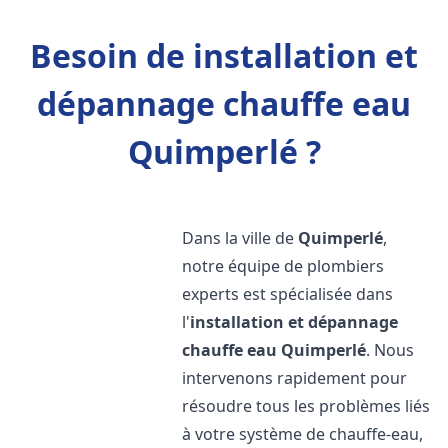
Besoin de installation et
dépannage chauffe eau
Quimperlé ?
Dans la ville de
Quimperlé
,
notre équipe de plombiers
experts est spécialisée dans
l'
installation et dépannage
chauffe eau
Quimperlé
. Nous
intervenons rapidement pour
résoudre tous les problèmes liés
à votre système de chauffe-eau,