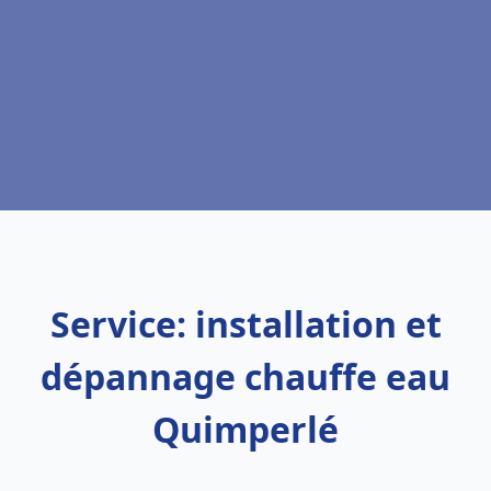
Service: installation et
dépannage chauffe eau
Quimperlé