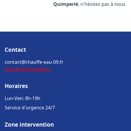
Quimperlé
, n'hésitez pas à nous
Contact
contact@chauffe-eau-09.fr
Accueil
Informations
Horaires
Lun-Ven: 8h-19h
Service d'urgence 24/7
Zone intervention