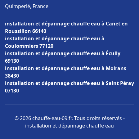
Quimperlé, France
installation et dépannage chauffe eau à Canet en
Roussillon 66140
installation et dépannage chauffe eau à
Coulommiers 77120
installation et dépannage chauffe eau à Écully
69130
installation et dépannage chauffe eau à Moirans
38430
installation et dépannage chauffe eau à Saint Péray
07130
© 2026 chauffe-eau-09.fr. Tous droits réservés -
installation et dépannage chauffe eau