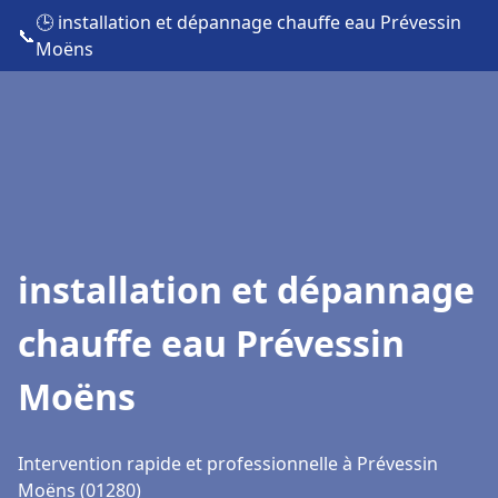
🕒 installation et dépannage chauffe eau Prévessin
📞
Moëns
installation et dépannage
chauffe eau Prévessin
Moëns
Intervention rapide et professionnelle à Prévessin
Moëns (01280)