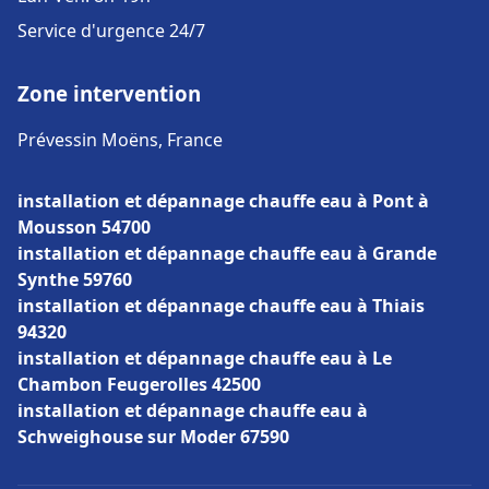
Service d'urgence 24/7
Zone intervention
Prévessin Moëns, France
installation et dépannage chauffe eau à Pont à
Mousson 54700
installation et dépannage chauffe eau à Grande
Synthe 59760
installation et dépannage chauffe eau à Thiais
94320
installation et dépannage chauffe eau à Le
Chambon Feugerolles 42500
installation et dépannage chauffe eau à
Schweighouse sur Moder 67590