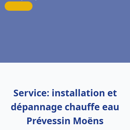
Service: installation et
dépannage chauffe eau
Prévessin Moëns