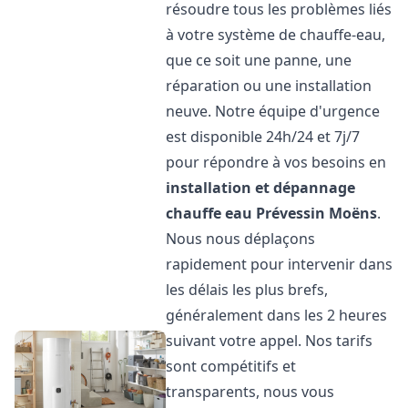
résoudre tous les problèmes liés
à votre système de chauffe-eau,
que ce soit une panne, une
réparation ou une installation
neuve. Notre équipe d'urgence
est disponible 24h/24 et 7j/7
pour répondre à vos besoins en
installation et dépannage
chauffe eau
Prévessin Moëns
.
Nous nous déplaçons
rapidement pour intervenir dans
les délais les plus brefs,
généralement dans les 2 heures
suivant votre appel. Nos tarifs
sont compétitifs et
transparents, nous vous