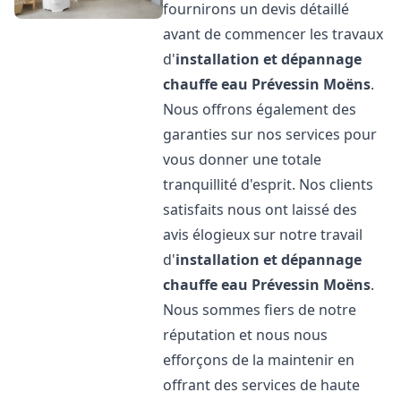
fournirons un devis détaillé
avant de commencer les travaux
d'
installation et dépannage
chauffe eau
Prévessin Moëns
.
Nous offrons également des
garanties sur nos services pour
vous donner une totale
tranquillité d'esprit. Nos clients
satisfaits nous ont laissé des
avis élogieux sur notre travail
d'
installation et dépannage
chauffe eau
Prévessin Moëns
.
Nous sommes fiers de notre
réputation et nous nous
efforçons de la maintenir en
offrant des services de haute