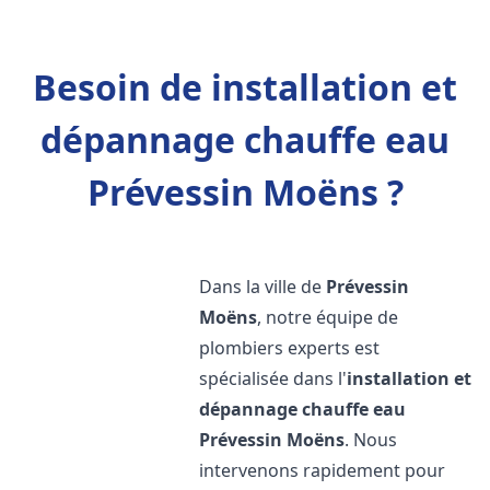
Besoin de installation et
dépannage chauffe eau
Prévessin Moëns ?
Dans la ville de
Prévessin
Moëns
, notre équipe de
plombiers experts est
spécialisée dans l'
installation et
dépannage chauffe eau
Prévessin Moëns
. Nous
intervenons rapidement pour