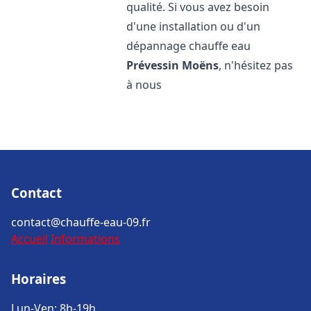
qualité. Si vous avez besoin
d'une installation ou d'un
dépannage chauffe eau
Prévessin Moëns
, n'hésitez pas
à nous
Contact
contact@chauffe-eau-09.fr
Accueil
Informations
Horaires
Lun-Ven: 8h-19h