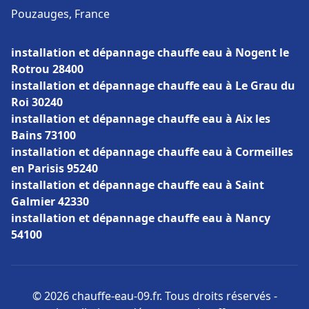
Pouzauges, France
installation et dépannage chauffe eau à Nogent le
Rotrou 28400
installation et dépannage chauffe eau à Le Grau du
Roi 30240
installation et dépannage chauffe eau à Aix les
Bains 73100
installation et dépannage chauffe eau à Cormeilles
en Parisis 95240
installation et dépannage chauffe eau à Saint
Galmier 42330
installation et dépannage chauffe eau à Nancy
54100
© 2026 chauffe-eau-09.fr. Tous droits réservés -