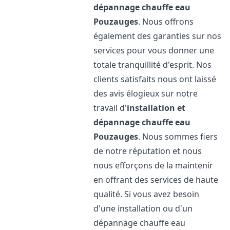
dépannage chauffe eau
Pouzauges
. Nous offrons
également des garanties sur nos
services pour vous donner une
totale tranquillité d'esprit. Nos
clients satisfaits nous ont laissé
des avis élogieux sur notre
travail d'
installation et
dépannage chauffe eau
Pouzauges
. Nous sommes fiers
de notre réputation et nous
nous efforçons de la maintenir
en offrant des services de haute
qualité. Si vous avez besoin
d'une installation ou d'un
dépannage chauffe eau