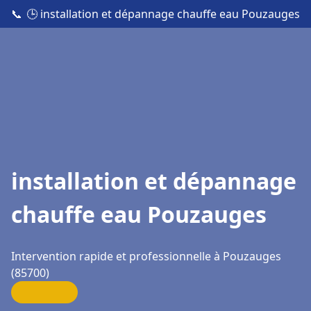
📞
🕒 installation et dépannage chauffe eau Pouzauges
installation et dépannage
chauffe eau Pouzauges
Intervention rapide et professionnelle à Pouzauges
(85700)