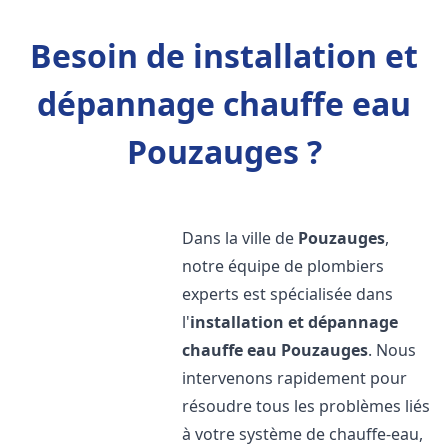
Besoin de installation et
dépannage chauffe eau
Pouzauges ?
Dans la ville de
Pouzauges
,
notre équipe de plombiers
experts est spécialisée dans
l'
installation et dépannage
chauffe eau
Pouzauges
. Nous
intervenons rapidement pour
résoudre tous les problèmes liés
à votre système de chauffe-eau,