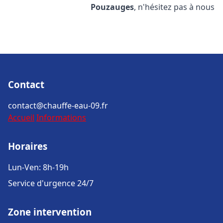
Pouzauges
, n'hésitez pas à nous
Contact
contact@chauffe-eau-09.fr
Accueil
Informations
Horaires
Lun-Ven: 8h-19h
Service d'urgence 24/7
Zone intervention