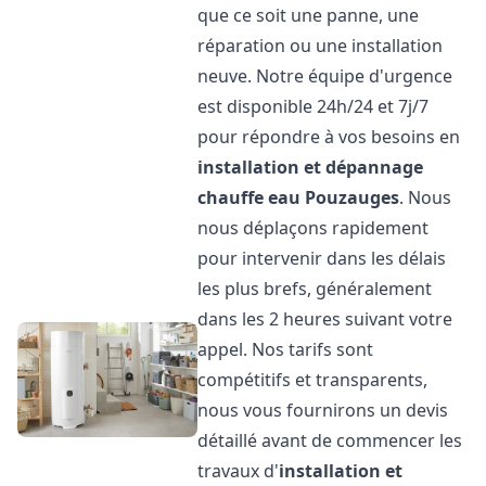
que ce soit une panne, une
réparation ou une installation
neuve. Notre équipe d'urgence
est disponible 24h/24 et 7j/7
pour répondre à vos besoins en
installation et dépannage
chauffe eau
Pouzauges
. Nous
nous déplaçons rapidement
pour intervenir dans les délais
les plus brefs, généralement
dans les 2 heures suivant votre
appel. Nos tarifs sont
compétitifs et transparents,
nous vous fournirons un devis
détaillé avant de commencer les
travaux d'
installation et