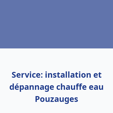
Service: installation et
dépannage chauffe eau
Pouzauges