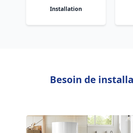
Installation
Besoin de install