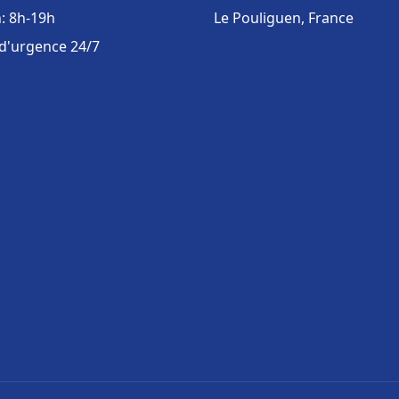
: 8h-19h
Le Pouliguen, France
 d'urgence 24/7