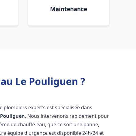
Maintenance
eau Le Pouliguen ?
de plombiers experts est spécialisée dans
 Pouliguen
. Nous intervenons rapidement pour
tème de chauffe-eau, que ce soit une panne,
tre équipe d'urgence est disponible 24h/24 et