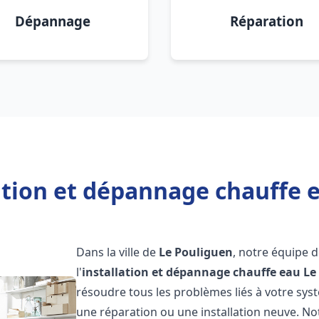
Dépannage
Réparation
ation et dépannage chauffe 
Dans la ville de
Le Pouliguen
, notre équipe 
l'
installation et dépannage chauffe eau
Le
résoudre tous les problèmes liés à votre sys
une réparation ou une installation neuve. No