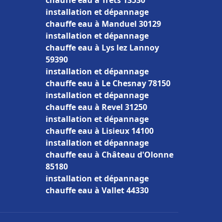
chauffe eau à Trets 13530
installation et dépannage
chauffe eau à Manduel 30129
installation et dépannage
chauffe eau à Lys lez Lannoy
59390
installation et dépannage
chauffe eau à Le Chesnay 78150
installation et dépannage
chauffe eau à Revel 31250
installation et dépannage
chauffe eau à Lisieux 14100
installation et dépannage
chauffe eau à Château d'Olonne
85180
installation et dépannage
chauffe eau à Vallet 44330