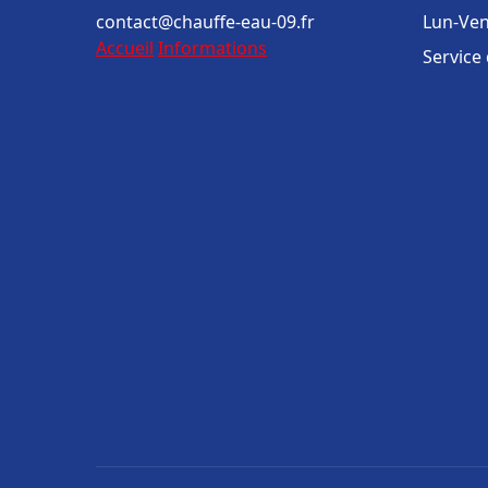
contact@chauffe-eau-09.fr
Lun-Ven
Accueil
Informations
Service