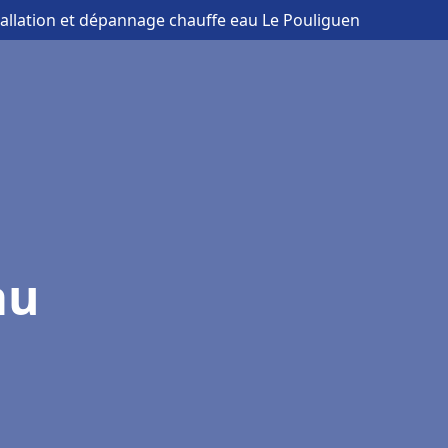
tallation et dépannage chauffe eau Le Pouliguen
au