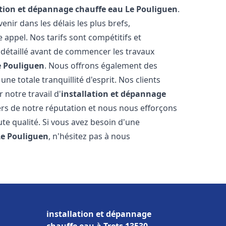
ation et dépannage chauffe eau
Le Pouliguen
.
ir dans les délais les plus brefs,
appel. Nos tarifs sont compétitifs et
 détaillé avant de commencer les travaux
e Pouliguen
. Nous offrons également des
e totale tranquillité d'esprit. Nos clients
r notre travail d'
installation et dépannage
rs de notre réputation et nous nous efforçons
ute qualité. Si vous avez besoin d'une
Le Pouliguen
, n'hésitez pas à nous
installation et dépannage