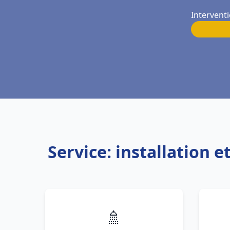
Interventi
Service: installation 
🚿