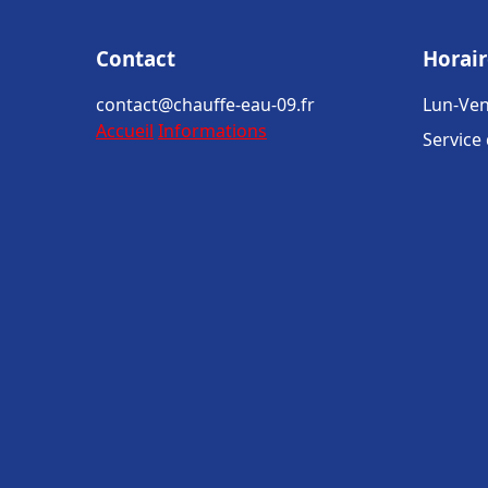
Contact
Horair
contact@chauffe-eau-09.fr
Lun-Ven
Accueil
Informations
Service