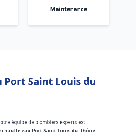
Maintenance
 Port Saint Louis du
notre équipe de plombiers experts est
e chauffe eau
Port Saint Louis du Rhône
.