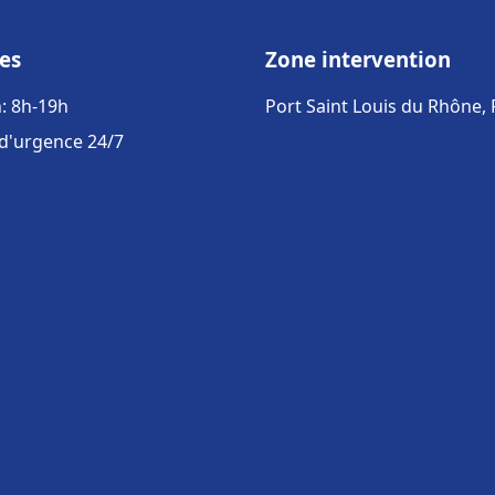
es
Zone intervention
: 8h-19h
Port Saint Louis du Rhône,
 d'urgence 24/7