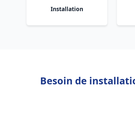
Installation
Besoin de installat