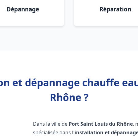
Dépannage
Réparation
ion et dépannage chauffe eau
Rhône ?
Dans la ville de
Port Saint Louis du Rhône
, 
spécialisée dans l'
installation et dépannag