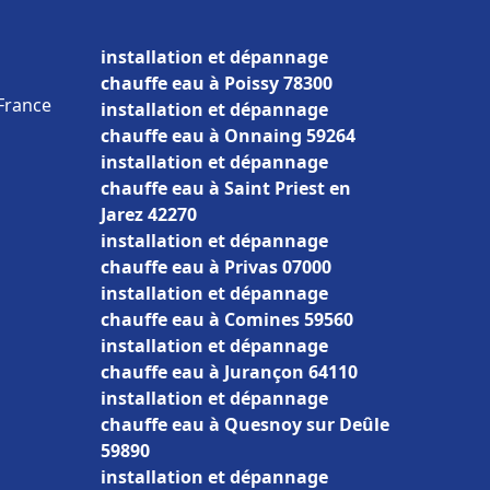
installation et dépannage
chauffe eau à Poissy 78300
 France
installation et dépannage
chauffe eau à Onnaing 59264
installation et dépannage
chauffe eau à Saint Priest en
Jarez 42270
installation et dépannage
chauffe eau à Privas 07000
installation et dépannage
chauffe eau à Comines 59560
installation et dépannage
chauffe eau à Jurançon 64110
installation et dépannage
chauffe eau à Quesnoy sur Deûle
59890
installation et dépannage