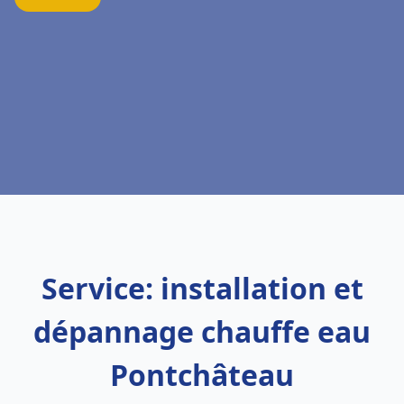
Service: installation et
dépannage chauffe eau
Pontchâteau