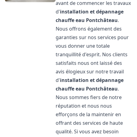
avant de commencer les travaux
d'
installation et dépannage
chauffe eau
Pontchâteau
.
Nous offrons également des
garanties sur nos services pour
vous donner une totale
tranquillité d'esprit. Nos clients
satisfaits nous ont laissé des
avis élogieux sur notre travail
d'
installation et dépannage
chauffe eau
Pontchâteau
.
Nous sommes fiers de notre
réputation et nous nous
efforçons de la maintenir en
offrant des services de haute
qualité. Si vous avez besoin