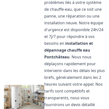
problèmes liés à votre système
de chauffe-eau, que ce soit une
panne, une réparation ou une
installation neuve. Notre équipe
d'urgence est disponible 24h/24
et 7j/7 pour répondre à vos
besoins en
installation et
dépannage chauffe eau
Pontchâteau
. Nous nous
déplaçons rapidement pour
intervenir dans les délais les plus
brefs, généralement dans les 2
heures suivant votre appel. Nos
tarifs sont compétitifs et
transparents, nous vous
fournirons un devis détaillé