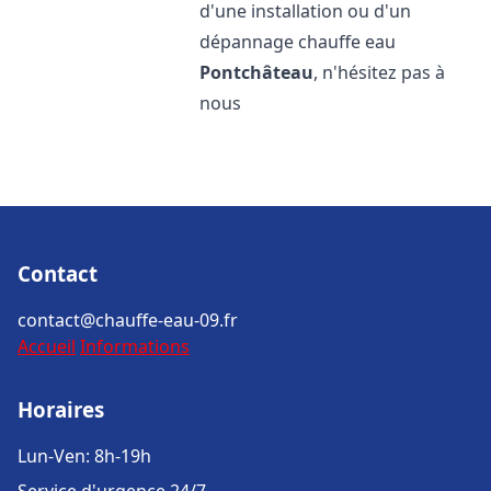
d'une installation ou d'un
dépannage chauffe eau
Pontchâteau
, n'hésitez pas à
nous
Contact
contact@chauffe-eau-09.fr
Accueil
Informations
Horaires
Lun-Ven: 8h-19h