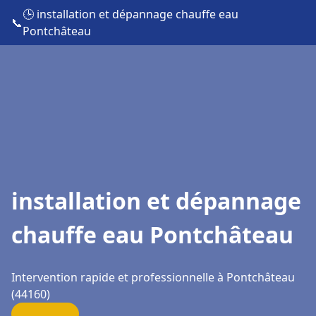
🕒 installation et dépannage chauffe eau
📞
Pontchâteau
installation et dépannage
chauffe eau Pontchâteau
Intervention rapide et professionnelle à Pontchâteau
(44160)