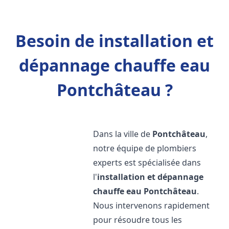
Besoin de installation et
dépannage chauffe eau
Pontchâteau ?
Dans la ville de
Pontchâteau
,
notre équipe de plombiers
experts est spécialisée dans
l'
installation et dépannage
chauffe eau
Pontchâteau
.
Nous intervenons rapidement
pour résoudre tous les