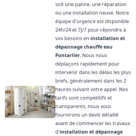
soit une panne, une réparation
ou une installation neuve. Notre
équipe d'urgence est disponible
24h/24 et 7j/7 pour répondre à
vos besoins en
installation et
dépannage chauffe eau
Pontarlier
. Nous nous
déplaçons rapidement pour
intervenir dans les délais les plus
brefs, généralement dans les 2
heures suivant votre appel. Nos
tarifs sont compétitifs et
transparents, nous vous
fournirons un devis détaillé
avant de commencer les travaux
d'
installation et dépannage