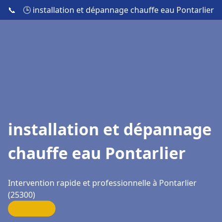
📞
🕒 installation et dépannage chauffe eau Pontarlier
installation et dépannage
chauffe eau Pontarlier
Intervention rapide et professionnelle à Pontarlier
(25300)