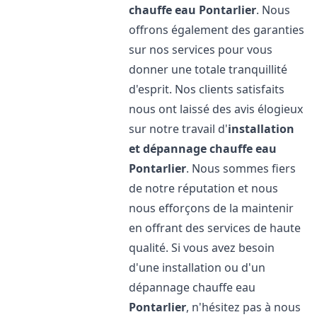
chauffe eau
Pontarlier
. Nous
offrons également des garanties
sur nos services pour vous
donner une totale tranquillité
d'esprit. Nos clients satisfaits
nous ont laissé des avis élogieux
sur notre travail d'
installation
et dépannage chauffe eau
Pontarlier
. Nous sommes fiers
de notre réputation et nous
nous efforçons de la maintenir
en offrant des services de haute
qualité. Si vous avez besoin
d'une installation ou d'un
dépannage chauffe eau
Pontarlier
, n'hésitez pas à nous