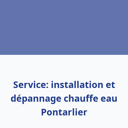
Service: installation et
dépannage chauffe eau
Pontarlier