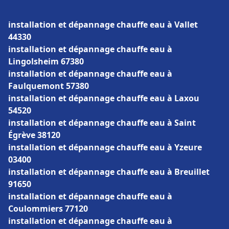
installation et dépannage chauffe eau à Vallet
44330
installation et dépannage chauffe eau à
Lingolsheim 67380
installation et dépannage chauffe eau à
Faulquemont 57380
installation et dépannage chauffe eau à Laxou
54520
installation et dépannage chauffe eau à Saint
Égrève 38120
installation et dépannage chauffe eau à Yzeure
03400
installation et dépannage chauffe eau à Breuillet
91650
installation et dépannage chauffe eau à
Coulommiers 77120
installation et dépannage chauffe eau à