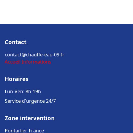
Contact
contact@chauffe-eau-09.fr
Accueil
Informations
Horaires
Lun-Ven: 8h-19h
Service d'urgence 24/7
Zone intervention
Pontarlier, France