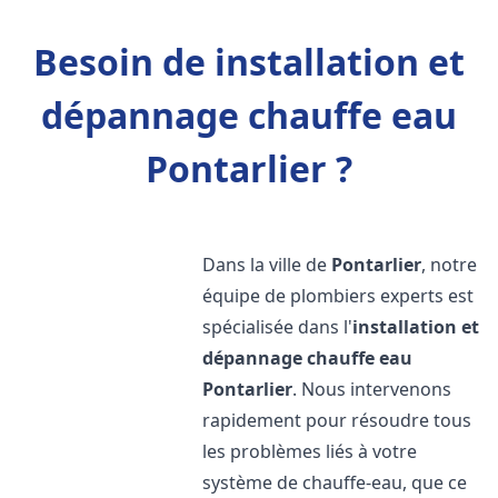
Besoin de installation et
dépannage chauffe eau
Pontarlier ?
Dans la ville de
Pontarlier
, notre
équipe de plombiers experts est
spécialisée dans l'
installation et
dépannage chauffe eau
Pontarlier
. Nous intervenons
rapidement pour résoudre tous
les problèmes liés à votre
système de chauffe-eau, que ce