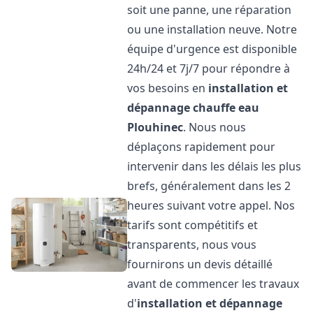
soit une panne, une réparation
ou une installation neuve. Notre
équipe d'urgence est disponible
24h/24 et 7j/7 pour répondre à
vos besoins en
installation et
dépannage chauffe eau
Plouhinec
. Nous nous
déplaçons rapidement pour
intervenir dans les délais les plus
brefs, généralement dans les 2
heures suivant votre appel. Nos
tarifs sont compétitifs et
transparents, nous vous
fournirons un devis détaillé
avant de commencer les travaux
d'
installation et dépannage