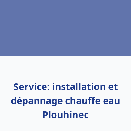
Service: installation et
dépannage chauffe eau
Plouhinec