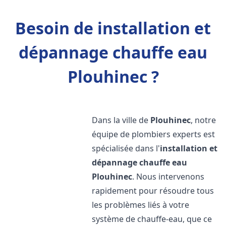
Besoin de installation et
dépannage chauffe eau
Plouhinec ?
Dans la ville de
Plouhinec
, notre
équipe de plombiers experts est
spécialisée dans l'
installation et
dépannage chauffe eau
Plouhinec
. Nous intervenons
rapidement pour résoudre tous
les problèmes liés à votre
système de chauffe-eau, que ce