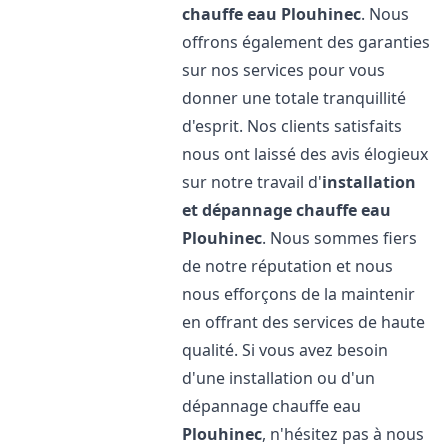
chauffe eau
Plouhinec
. Nous
offrons également des garanties
sur nos services pour vous
donner une totale tranquillité
d'esprit. Nos clients satisfaits
nous ont laissé des avis élogieux
sur notre travail d'
installation
et dépannage chauffe eau
Plouhinec
. Nous sommes fiers
de notre réputation et nous
nous efforçons de la maintenir
en offrant des services de haute
qualité. Si vous avez besoin
d'une installation ou d'un
dépannage chauffe eau
Plouhinec
, n'hésitez pas à nous