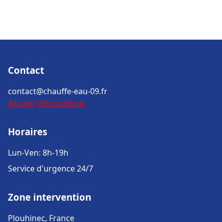
Contact
contact@chauffe-eau-09.fr
Accueil
Informations
Horaires
Lun-Ven: 8h-19h
Service d'urgence 24/7
Zone intervention
Plouhinec, France