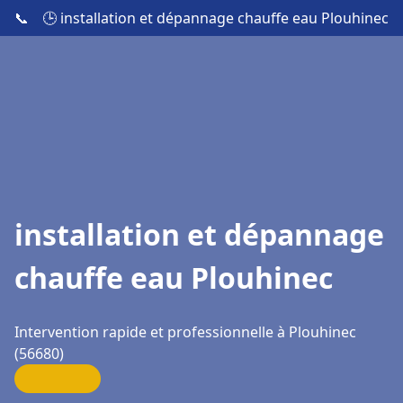
📞
🕒 installation et dépannage chauffe eau Plouhinec
installation et dépannage
chauffe eau Plouhinec
Intervention rapide et professionnelle à Plouhinec
(56680)