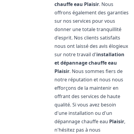
chauffe eau
Plaisir
. Nous
offrons également des garanties
sur nos services pour vous
donner une totale tranquillité
d'esprit. Nos clients satisfaits
nous ont laissé des avis élogieux
sur notre travail d'
installation
et dépannage chauffe eau
Plaisir
. Nous sommes fiers de
notre réputation et nous nous
efforçons de la maintenir en
offrant des services de haute
qualité. Si vous avez besoin
d'une installation ou d'un
dépannage chauffe eau
Plaisir
,
n'hésitez pas à nous