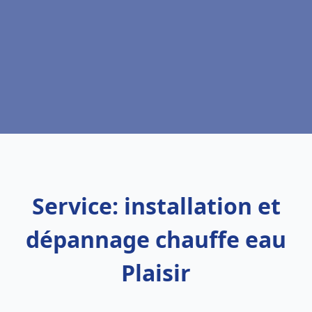
Service: installation et
dépannage chauffe eau
Plaisir