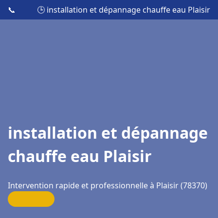
📞
🕒 installation et dépannage chauffe eau Plaisir
installation et dépannage
chauffe eau Plaisir
Intervention rapide et professionnelle à Plaisir (78370)