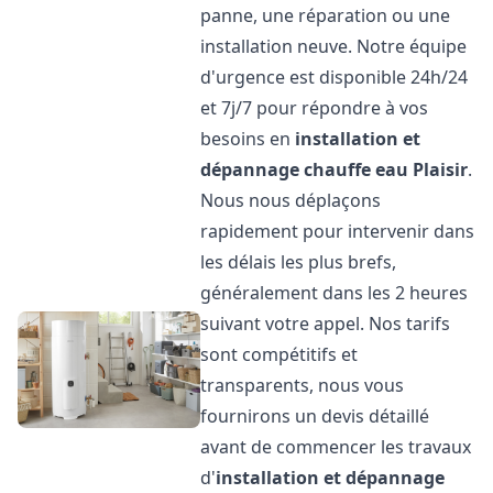
panne, une réparation ou une
installation neuve. Notre équipe
d'urgence est disponible 24h/24
et 7j/7 pour répondre à vos
besoins en
installation et
dépannage chauffe eau
Plaisir
.
Nous nous déplaçons
rapidement pour intervenir dans
les délais les plus brefs,
généralement dans les 2 heures
suivant votre appel. Nos tarifs
sont compétitifs et
transparents, nous vous
fournirons un devis détaillé
avant de commencer les travaux
d'
installation et dépannage