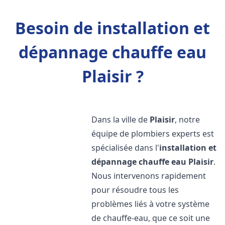
Besoin de installation et
dépannage chauffe eau
Plaisir ?
Dans la ville de
Plaisir
, notre
équipe de plombiers experts est
spécialisée dans l'
installation et
dépannage chauffe eau
Plaisir
.
Nous intervenons rapidement
pour résoudre tous les
problèmes liés à votre système
de chauffe-eau, que ce soit une