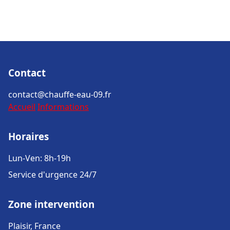
Contact
contact@chauffe-eau-09.fr
Accueil
Informations
Horaires
Lun-Ven: 8h-19h
Service d'urgence 24/7
Zone intervention
Plaisir, France