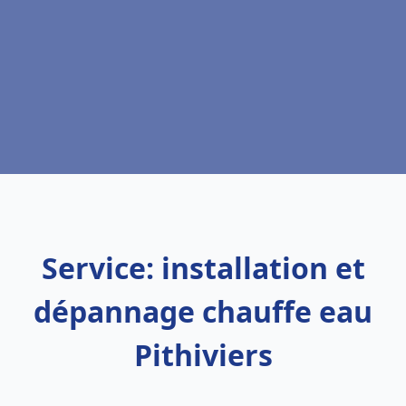
Service: installation et
dépannage chauffe eau
Pithiviers