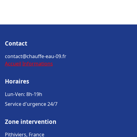
Contact
contact@chauffe-eau-09.fr
Accueil
Informations
Horaires
Lun-Ven: 8h-19h
Service d'urgence 24/7
Zone intervention
Pithiviers, France