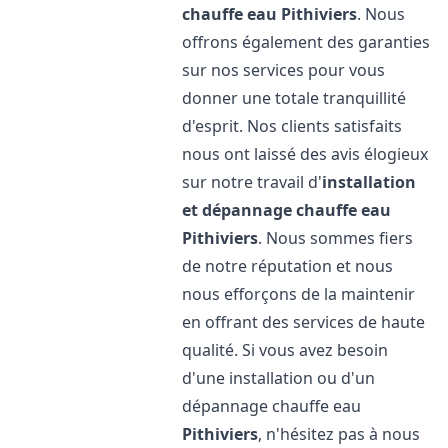
chauffe eau
Pithiviers
. Nous
offrons également des garanties
sur nos services pour vous
donner une totale tranquillité
d'esprit. Nos clients satisfaits
nous ont laissé des avis élogieux
sur notre travail d'
installation
et dépannage chauffe eau
Pithiviers
. Nous sommes fiers
de notre réputation et nous
nous efforçons de la maintenir
en offrant des services de haute
qualité. Si vous avez besoin
d'une installation ou d'un
dépannage chauffe eau
Pithiviers
, n'hésitez pas à nous