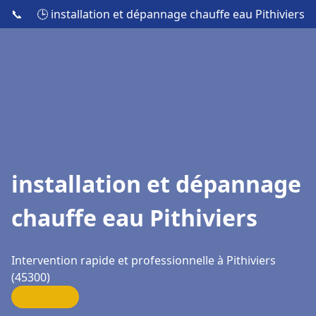
📞
🕒 installation et dépannage chauffe eau Pithiviers
installation et dépannage
chauffe eau Pithiviers
Intervention rapide et professionnelle à Pithiviers
(45300)