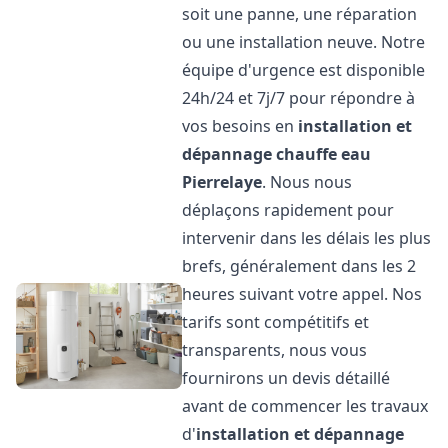
soit une panne, une réparation
ou une installation neuve. Notre
équipe d'urgence est disponible
24h/24 et 7j/7 pour répondre à
vos besoins en
installation et
dépannage chauffe eau
Pierrelaye
. Nous nous
déplaçons rapidement pour
intervenir dans les délais les plus
brefs, généralement dans les 2
heures suivant votre appel. Nos
tarifs sont compétitifs et
transparents, nous vous
fournirons un devis détaillé
avant de commencer les travaux
d'
installation et dépannage