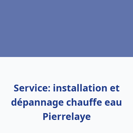
Service: installation et
dépannage chauffe eau
Pierrelaye