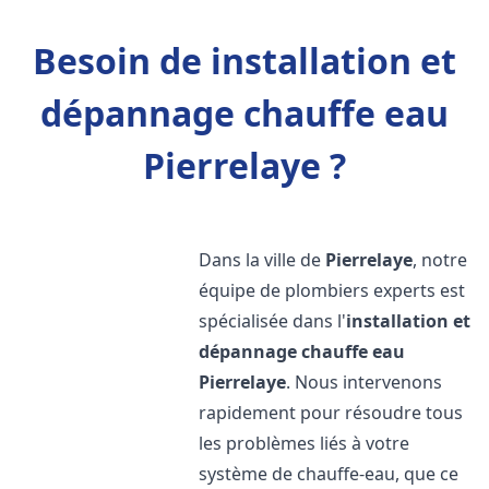
Besoin de installation et
dépannage chauffe eau
Pierrelaye ?
Dans la ville de
Pierrelaye
, notre
équipe de plombiers experts est
spécialisée dans l'
installation et
dépannage chauffe eau
Pierrelaye
. Nous intervenons
rapidement pour résoudre tous
les problèmes liés à votre
système de chauffe-eau, que ce