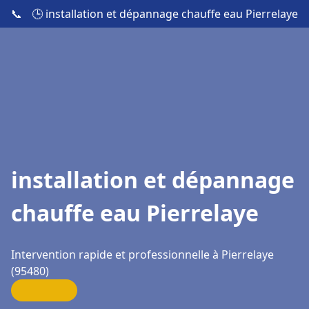
📞
🕒 installation et dépannage chauffe eau Pierrelaye
installation et dépannage
chauffe eau Pierrelaye
Intervention rapide et professionnelle à Pierrelaye
(95480)