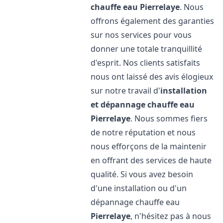
chauffe eau
Pierrelaye
. Nous
offrons également des garanties
sur nos services pour vous
donner une totale tranquillité
d'esprit. Nos clients satisfaits
nous ont laissé des avis élogieux
sur notre travail d'
installation
et dépannage chauffe eau
Pierrelaye
. Nous sommes fiers
de notre réputation et nous
nous efforçons de la maintenir
en offrant des services de haute
qualité. Si vous avez besoin
d'une installation ou d'un
dépannage chauffe eau
Pierrelaye
, n'hésitez pas à nous