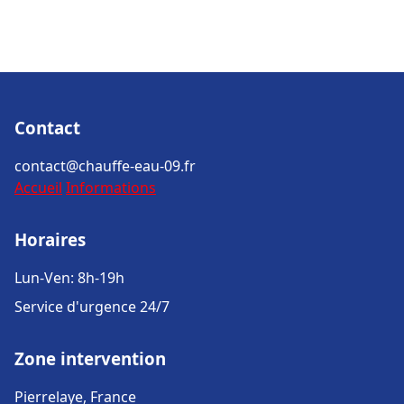
Contact
contact@chauffe-eau-09.fr
Accueil
Informations
Horaires
Lun-Ven: 8h-19h
Service d'urgence 24/7
Zone intervention
Pierrelaye, France