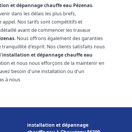
ation et dépannage chauffe eau
Pézenas
.
ir dans les délais les plus brefs,
appel. Nos tarifs sont compétitifs et
 détaillé avant de commencer les travaux
ézenas
. Nous offrons également des garanties
ranquillité d'esprit. Nos clients satisfaits nous
d'
installation et dépannage chauffe eau
tion et nous nous efforçons de la maintenir en
 avez besoin d'une installation ou d'un
pas à nous
installation et dépannage