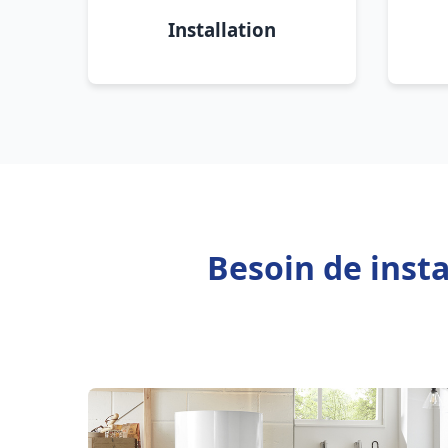
Installation
Besoin de inst