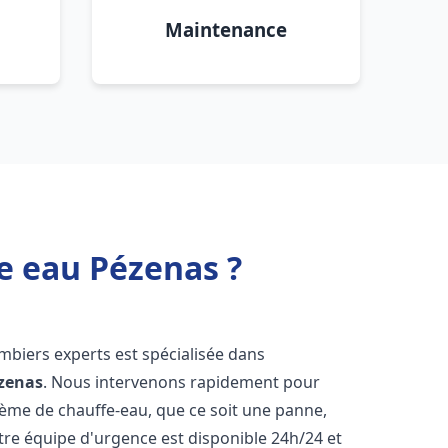
Maintenance
e eau Pézenas ?
mbiers experts est spécialisée dans
zenas
. Nous intervenons rapidement pour
tème de chauffe-eau, que ce soit une panne,
tre équipe d'urgence est disponible 24h/24 et