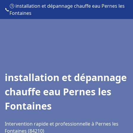
🕒 installation et dépannage chauffe eau Pernes les
📞
Fontaines
installation et dépannage
chauffe eau Pernes les
Fontaines
Intervention rapide et professionnelle à Pernes les
Fontaines (84210)