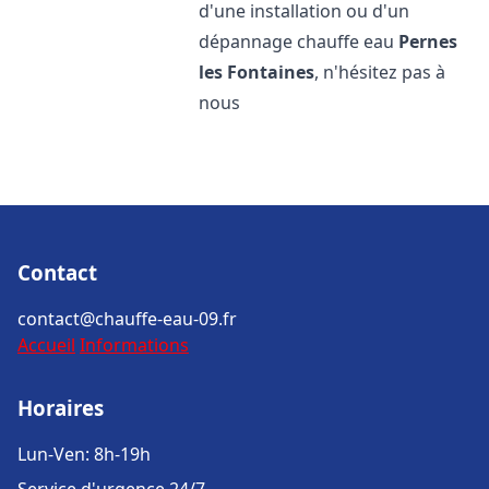
d'une installation ou d'un
dépannage chauffe eau
Pernes
les Fontaines
, n'hésitez pas à
nous
Contact
contact@chauffe-eau-09.fr
Accueil
Informations
Horaires
Lun-Ven: 8h-19h