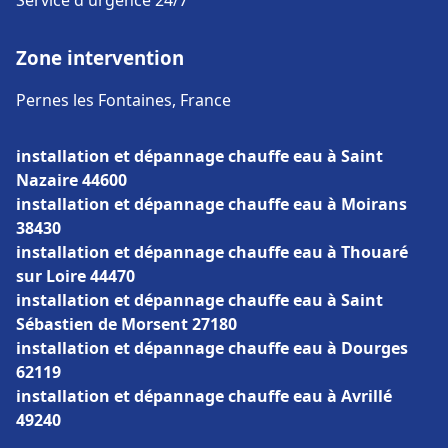
Service d'urgence 24/7
Zone intervention
Pernes les Fontaines, France
installation et dépannage chauffe eau à Saint
Nazaire 44600
installation et dépannage chauffe eau à Moirans
38430
installation et dépannage chauffe eau à Thouaré
sur Loire 44470
installation et dépannage chauffe eau à Saint
Sébastien de Morsent 27180
installation et dépannage chauffe eau à Dourges
62119
installation et dépannage chauffe eau à Avrillé
49240