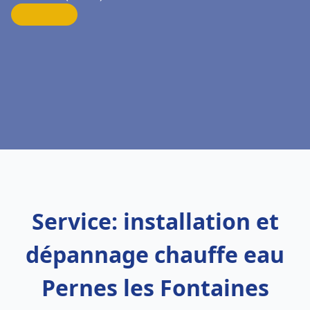
Service: installation et
dépannage chauffe eau
Pernes les Fontaines