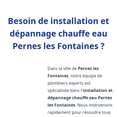
Besoin de installation et
dépannage chauffe eau
Pernes les Fontaines ?
Dans la ville de
Pernes les
Fontaines
, notre équipe de
plombiers experts est
spécialisée dans l'
installation et
dépannage chauffe eau
Pernes
les Fontaines
. Nous intervenons
rapidement pour résoudre tous