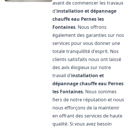
avant de commencer les travaux
d'
installation et dépannage
chauffe eau
Pernes les
Fontaines
. Nous offrons
également des garanties sur nos
services pour vous donner une
totale tranquillité d'esprit. Nos
clients satisfaits nous ont laissé
des avis élogieux sur notre
travail d'
installation et
dépannage chauffe eau
Pernes
les Fontaines
. Nous sommes
fiers de notre réputation et nous
nous efforçons de la maintenir
en offrant des services de haute
qualité. Si vous avez besoin