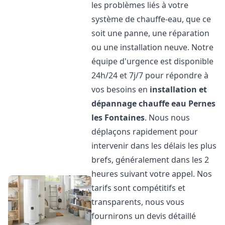
les problèmes liés à votre
système de chauffe-eau, que ce
soit une panne, une réparation
ou une installation neuve. Notre
équipe d'urgence est disponible
24h/24 et 7j/7 pour répondre à
vos besoins en
installation et
dépannage chauffe eau
Pernes
les Fontaines
. Nous nous
déplaçons rapidement pour
intervenir dans les délais les plus
brefs, généralement dans les 2
heures suivant votre appel. Nos
tarifs sont compétitifs et
transparents, nous vous
fournirons un devis détaillé