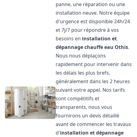
panne, une réparation ou une
installation neuve. Notre équipe
d'urgence est disponible 24h/24
et 7j/7 pour répondre à vos
besoins en
installation et
dépannage chauffe eau
Othis
.
Nous nous déplaçons
rapidement pour intervenir dans
les délais les plus brefs,
généralement dans les 2 heures
suivant votre appel. Nos tarifs
sont compétitifs et
transparents, nous vous
fournirons un devis détaillé
avant de commencer les travaux
d'
installation et dépannage