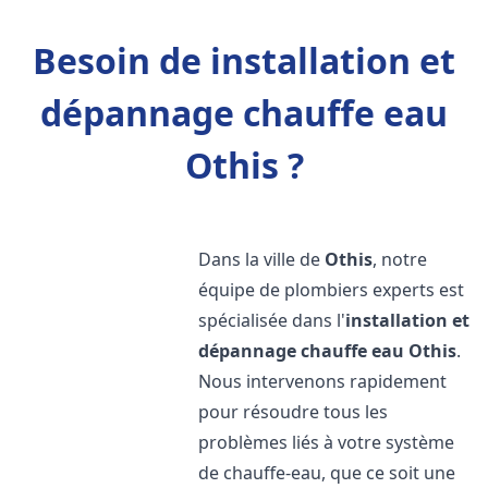
Besoin de installation et
dépannage chauffe eau
Othis ?
Dans la ville de
Othis
, notre
équipe de plombiers experts est
spécialisée dans l'
installation et
dépannage chauffe eau
Othis
.
Nous intervenons rapidement
pour résoudre tous les
problèmes liés à votre système
de chauffe-eau, que ce soit une