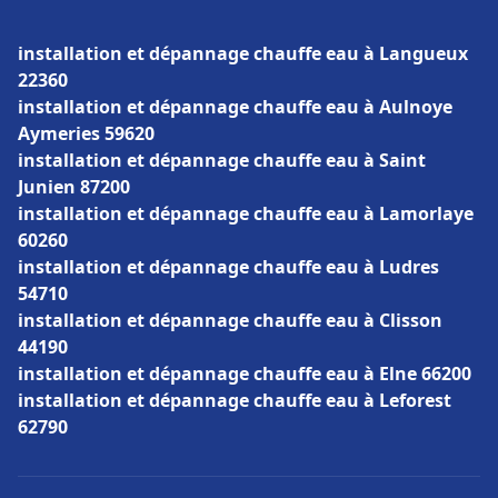
installation et dépannage chauffe eau à Langueux
22360
installation et dépannage chauffe eau à Aulnoye
Aymeries 59620
installation et dépannage chauffe eau à Saint
Junien 87200
installation et dépannage chauffe eau à Lamorlaye
60260
installation et dépannage chauffe eau à Ludres
54710
installation et dépannage chauffe eau à Clisson
44190
installation et dépannage chauffe eau à Elne 66200
installation et dépannage chauffe eau à Leforest
62790