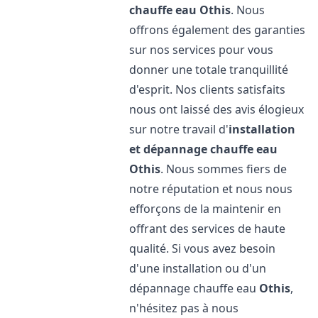
chauffe eau
Othis
. Nous
offrons également des garanties
sur nos services pour vous
donner une totale tranquillité
d'esprit. Nos clients satisfaits
nous ont laissé des avis élogieux
sur notre travail d'
installation
et dépannage chauffe eau
Othis
. Nous sommes fiers de
notre réputation et nous nous
efforçons de la maintenir en
offrant des services de haute
qualité. Si vous avez besoin
d'une installation ou d'un
dépannage chauffe eau
Othis
,
n'hésitez pas à nous