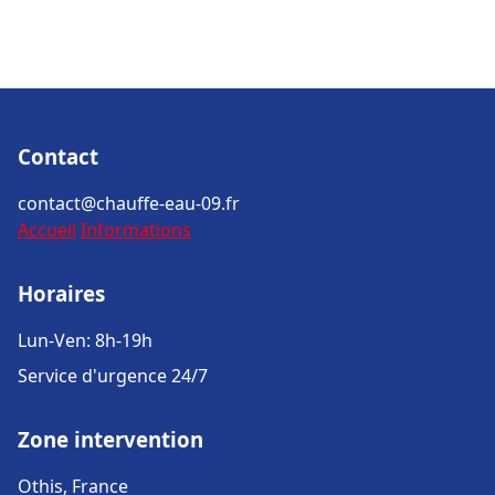
Contact
contact@chauffe-eau-09.fr
Accueil
Informations
Horaires
Lun-Ven: 8h-19h
Service d'urgence 24/7
Zone intervention
Othis, France