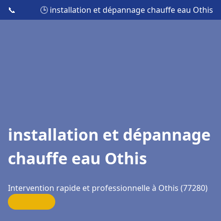
📞
🕒 installation et dépannage chauffe eau Othis
installation et dépannage
chauffe eau Othis
Intervention rapide et professionnelle à Othis (77280)