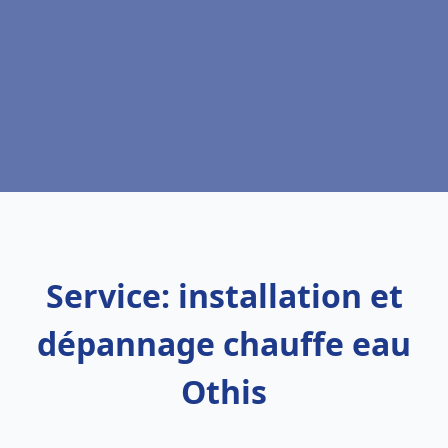
Service: installation et
dépannage chauffe eau
Othis