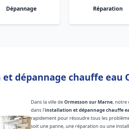
Dépannage
Réparation
on et dépannage chauffe eau
Dans la ville de
Ormesson sur Marne
, notre
dans l'
installation et dépannage chauffe e
rapidement pour résoudre tous les problèmes
soit une panne, une réparation ou une instal