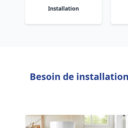
Installation
Besoin de installati