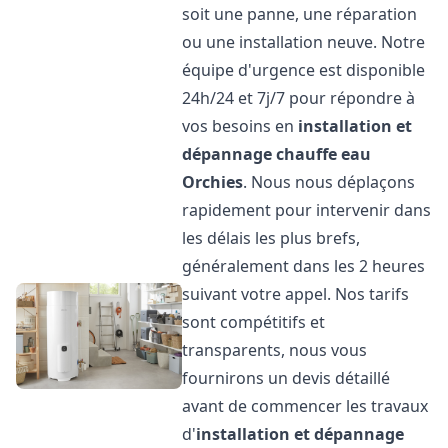
soit une panne, une réparation
ou une installation neuve. Notre
équipe d'urgence est disponible
24h/24 et 7j/7 pour répondre à
vos besoins en
installation et
dépannage chauffe eau
Orchies
. Nous nous déplaçons
rapidement pour intervenir dans
les délais les plus brefs,
généralement dans les 2 heures
suivant votre appel. Nos tarifs
sont compétitifs et
transparents, nous vous
fournirons un devis détaillé
avant de commencer les travaux
d'
installation et dépannage