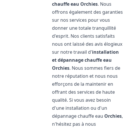
chauffe eau
Orchies
. Nous
offrons également des garanties
sur nos services pour vous
donner une totale tranquillité
d'esprit. Nos clients satisfaits
nous ont laissé des avis élogieux
sur notre travail d'
installation
et dépannage chauffe eau
Orchies
. Nous sommes fiers de
notre réputation et nous nous
efforçons de la maintenir en
offrant des services de haute
qualité. Si vous avez besoin
d'une installation ou d'un
dépannage chauffe eau
Orchies
,
n'hésitez pas à nous