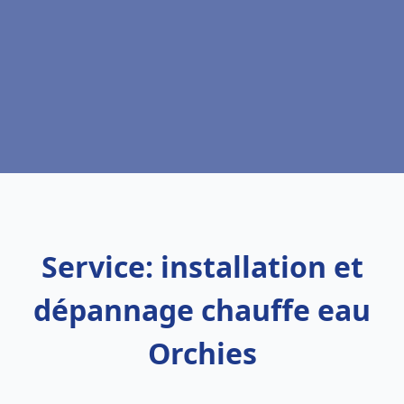
Service: installation et
dépannage chauffe eau
Orchies