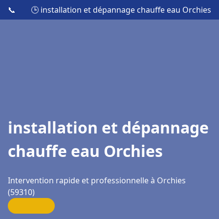
📞
🕒 installation et dépannage chauffe eau Orchies
installation et dépannage
chauffe eau Orchies
Intervention rapide et professionnelle à Orchies
(59310)