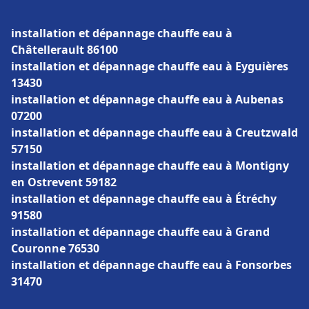
installation et dépannage chauffe eau à
Châtellerault 86100
installation et dépannage chauffe eau à Eyguières
13430
installation et dépannage chauffe eau à Aubenas
07200
installation et dépannage chauffe eau à Creutzwald
57150
installation et dépannage chauffe eau à Montigny
en Ostrevent 59182
installation et dépannage chauffe eau à Étréchy
91580
installation et dépannage chauffe eau à Grand
Couronne 76530
installation et dépannage chauffe eau à Fonsorbes
31470