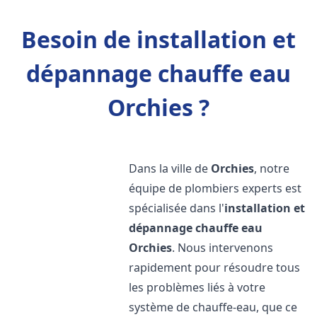
Besoin de installation et
dépannage chauffe eau
Orchies ?
Dans la ville de
Orchies
, notre
équipe de plombiers experts est
spécialisée dans l'
installation et
dépannage chauffe eau
Orchies
. Nous intervenons
rapidement pour résoudre tous
les problèmes liés à votre
système de chauffe-eau, que ce