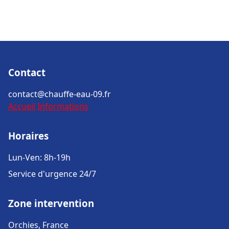
Contact
contact@chauffe-eau-09.fr
Accueil
Informations
Horaires
Lun-Ven: 8h-19h
Service d'urgence 24/7
Zone intervention
Orchies, France