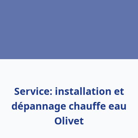
Service: installation et
dépannage chauffe eau
Olivet