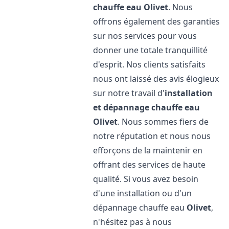
chauffe eau
Olivet
. Nous
offrons également des garanties
sur nos services pour vous
donner une totale tranquillité
d'esprit. Nos clients satisfaits
nous ont laissé des avis élogieux
sur notre travail d'
installation
et dépannage chauffe eau
Olivet
. Nous sommes fiers de
notre réputation et nous nous
efforçons de la maintenir en
offrant des services de haute
qualité. Si vous avez besoin
d'une installation ou d'un
dépannage chauffe eau
Olivet
,
n'hésitez pas à nous