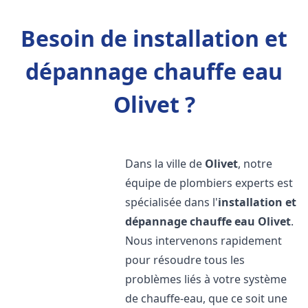
Besoin de installation et
dépannage chauffe eau
Olivet ?
Dans la ville de
Olivet
, notre
équipe de plombiers experts est
spécialisée dans l'
installation et
dépannage chauffe eau
Olivet
.
Nous intervenons rapidement
pour résoudre tous les
problèmes liés à votre système
de chauffe-eau, que ce soit une