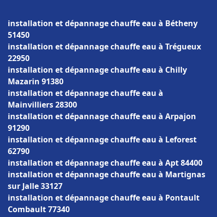
installation et dépannage chauffe eau à Bétheny
51450
installation et dépannage chauffe eau à Trégueux
22950
installation et dépannage chauffe eau à Chilly
Mazarin 91380
installation et dépannage chauffe eau à
Mainvilliers 28300
installation et dépannage chauffe eau à Arpajon
91290
installation et dépannage chauffe eau à Leforest
62790
installation et dépannage chauffe eau à Apt 84400
installation et dépannage chauffe eau à Martignas
sur Jalle 33127
installation et dépannage chauffe eau à Pontault
Combault 77340