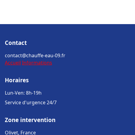
Contact
contact@chauffe-eau-09.fr
Accueil
Informations
Horaires
Lun-Ven: 8h-19h
Service d'urgence 24/7
Zone intervention
Olivet, France