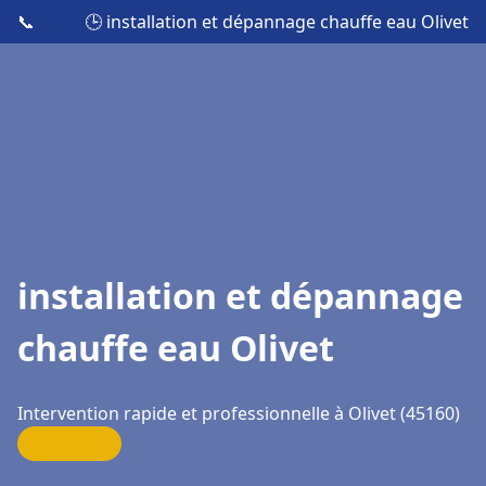
📞
🕒 installation et dépannage chauffe eau Olivet
installation et dépannage
chauffe eau Olivet
Intervention rapide et professionnelle à Olivet (45160)