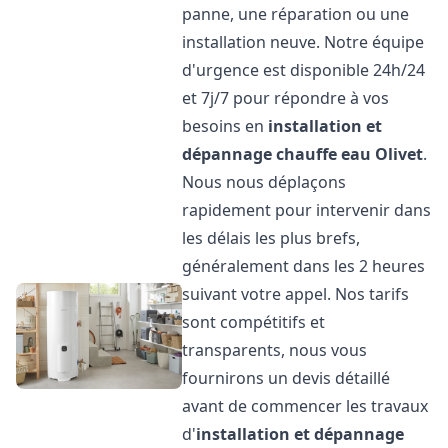
panne, une réparation ou une
installation neuve. Notre équipe
d'urgence est disponible 24h/24
et 7j/7 pour répondre à vos
besoins en
installation et
dépannage chauffe eau
Olivet
.
Nous nous déplaçons
rapidement pour intervenir dans
les délais les plus brefs,
généralement dans les 2 heures
suivant votre appel. Nos tarifs
sont compétitifs et
transparents, nous vous
fournirons un devis détaillé
avant de commencer les travaux
d'
installation et dépannage