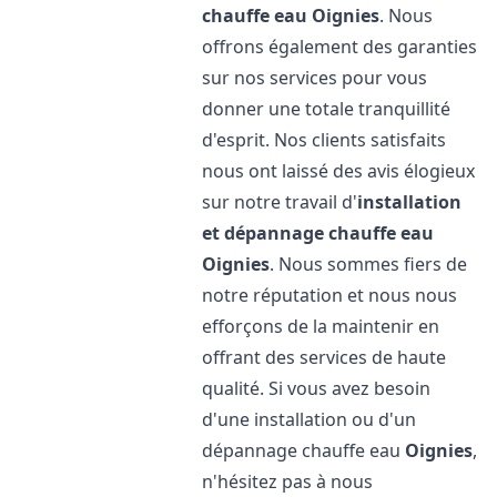
chauffe eau
Oignies
. Nous
offrons également des garanties
sur nos services pour vous
donner une totale tranquillité
d'esprit. Nos clients satisfaits
nous ont laissé des avis élogieux
sur notre travail d'
installation
et dépannage chauffe eau
Oignies
. Nous sommes fiers de
notre réputation et nous nous
efforçons de la maintenir en
offrant des services de haute
qualité. Si vous avez besoin
d'une installation ou d'un
dépannage chauffe eau
Oignies
,
n'hésitez pas à nous