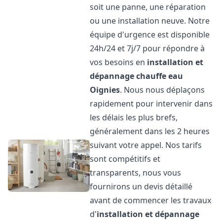
soit une panne, une réparation
ou une installation neuve. Notre
équipe d'urgence est disponible
24h/24 et 7j/7 pour répondre à
vos besoins en
installation et
dépannage chauffe eau
Oignies
. Nous nous déplaçons
rapidement pour intervenir dans
les délais les plus brefs,
généralement dans les 2 heures
suivant votre appel. Nos tarifs
sont compétitifs et
transparents, nous vous
fournirons un devis détaillé
avant de commencer les travaux
d'
installation et dépannage