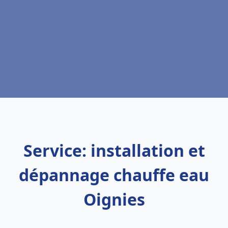
Service: installation et
dépannage chauffe eau
Oignies