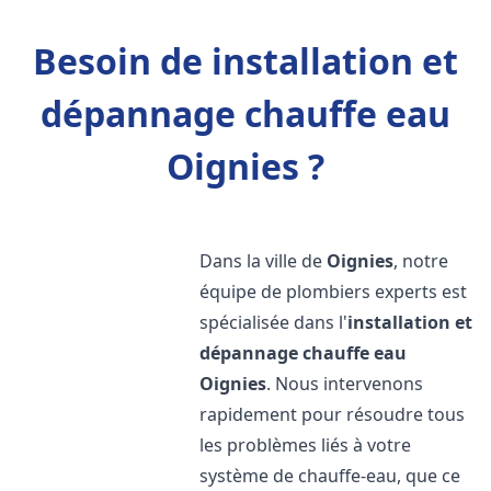
Besoin de installation et
dépannage chauffe eau
Oignies ?
Dans la ville de
Oignies
, notre
équipe de plombiers experts est
spécialisée dans l'
installation et
dépannage chauffe eau
Oignies
. Nous intervenons
rapidement pour résoudre tous
les problèmes liés à votre
système de chauffe-eau, que ce