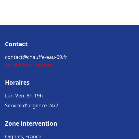
Contact
contact@chauffe-eau-09.fr
Accueil
Informations
Horaires
Lun-Ven: 8h-19h
Service d'urgence 24/7
Zone intervention
Oignies, France