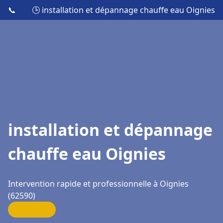
📞
🕒 installation et dépannage chauffe eau Oignies
installation et dépannage
chauffe eau Oignies
Intervention rapide et professionnelle à Oignies
(62590)