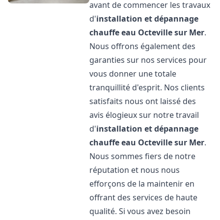
avant de commencer les travaux
d'
installation et dépannage
chauffe eau
Octeville sur Mer
.
Nous offrons également des
garanties sur nos services pour
vous donner une totale
tranquillité d'esprit. Nos clients
satisfaits nous ont laissé des
avis élogieux sur notre travail
d'
installation et dépannage
chauffe eau
Octeville sur Mer
.
Nous sommes fiers de notre
réputation et nous nous
efforçons de la maintenir en
offrant des services de haute
qualité. Si vous avez besoin