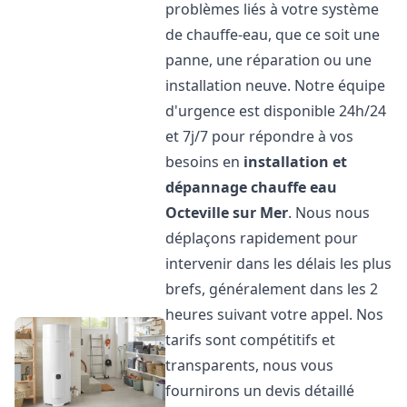
problèmes liés à votre système
de chauffe-eau, que ce soit une
panne, une réparation ou une
installation neuve. Notre équipe
d'urgence est disponible 24h/24
et 7j/7 pour répondre à vos
besoins en
installation et
dépannage chauffe eau
Octeville sur Mer
. Nous nous
déplaçons rapidement pour
intervenir dans les délais les plus
brefs, généralement dans les 2
heures suivant votre appel. Nos
tarifs sont compétitifs et
transparents, nous vous
fournirons un devis détaillé