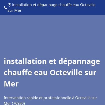
🕒 installation et dépannage chauffe eau Octeville
📞
sur Mer
installation et dépannage
chauffe eau Octeville sur
Mer
Intervention rapide et professionnelle à Octeville sur
Mer (76930)