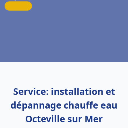
Service: installation et
dépannage chauffe eau
Octeville sur Mer