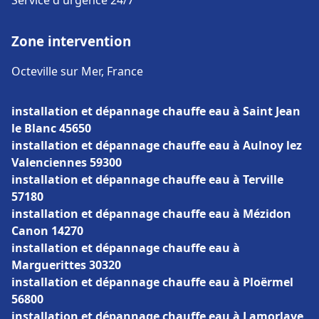
Service d'urgence 24/7
Zone intervention
Octeville sur Mer, France
installation et dépannage chauffe eau à Saint Jean
le Blanc 45650
installation et dépannage chauffe eau à Aulnoy lez
Valenciennes 59300
installation et dépannage chauffe eau à Terville
57180
installation et dépannage chauffe eau à Mézidon
Canon 14270
installation et dépannage chauffe eau à
Marguerittes 30320
installation et dépannage chauffe eau à Ploërmel
56800
installation et dépannage chauffe eau à Lamorlaye