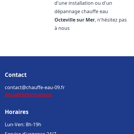
d'une installation ou d'un
dépannage chauffe eau
Octeville sur Mer
, n'hésitez pas
à nous
Contact
contact@chauffe-eau-09.fr
Accueil
Informations
Horaires
Lun-Ven: 8h-19h