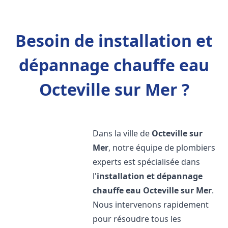
Besoin de installation et
dépannage chauffe eau
Octeville sur Mer ?
Dans la ville de
Octeville sur
Mer
, notre équipe de plombiers
experts est spécialisée dans
l'
installation et dépannage
chauffe eau
Octeville sur Mer
.
Nous intervenons rapidement
pour résoudre tous les