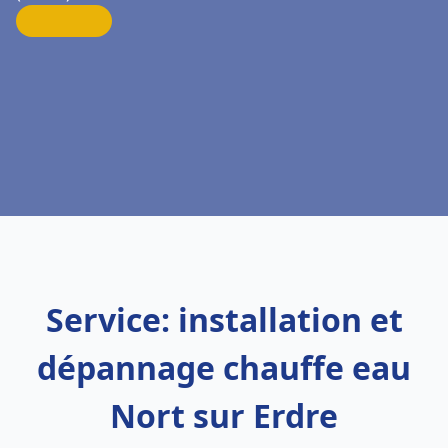
Service: installation et
dépannage chauffe eau
Nort sur Erdre