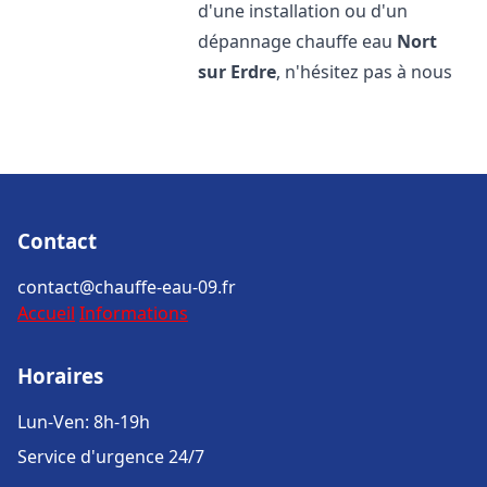
d'une installation ou d'un
dépannage chauffe eau
Nort
sur Erdre
, n'hésitez pas à nous
Contact
contact@chauffe-eau-09.fr
Accueil
Informations
Horaires
Lun-Ven: 8h-19h
Service d'urgence 24/7