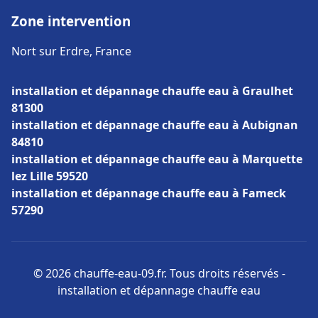
Zone intervention
Nort sur Erdre, France
installation et dépannage chauffe eau à Graulhet
81300
installation et dépannage chauffe eau à Aubignan
84810
installation et dépannage chauffe eau à Marquette
lez Lille 59520
installation et dépannage chauffe eau à Fameck
57290
© 2026 chauffe-eau-09.fr. Tous droits réservés -
installation et dépannage chauffe eau