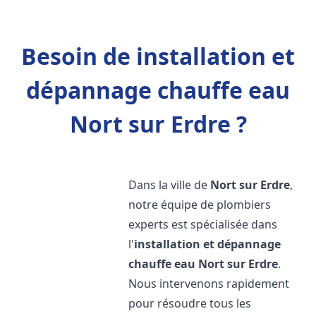
Besoin de installation et
dépannage chauffe eau
Nort sur Erdre ?
Dans la ville de
Nort sur Erdre
,
notre équipe de plombiers
experts est spécialisée dans
l'
installation et dépannage
chauffe eau
Nort sur Erdre
.
Nous intervenons rapidement
pour résoudre tous les