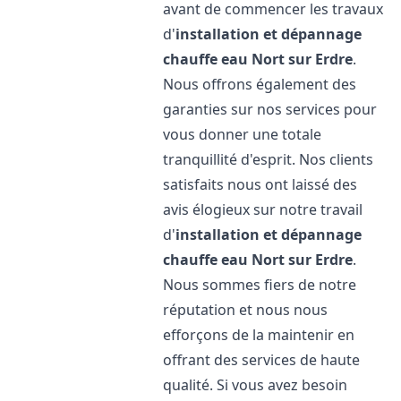
avant de commencer les travaux
d'
installation et dépannage
chauffe eau
Nort sur Erdre
.
Nous offrons également des
garanties sur nos services pour
vous donner une totale
tranquillité d'esprit. Nos clients
satisfaits nous ont laissé des
avis élogieux sur notre travail
d'
installation et dépannage
chauffe eau
Nort sur Erdre
.
Nous sommes fiers de notre
réputation et nous nous
efforçons de la maintenir en
offrant des services de haute
qualité. Si vous avez besoin