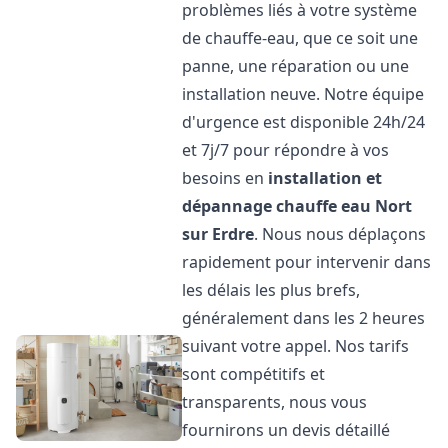
problèmes liés à votre système
de chauffe-eau, que ce soit une
panne, une réparation ou une
installation neuve. Notre équipe
d'urgence est disponible 24h/24
et 7j/7 pour répondre à vos
besoins en
installation et
dépannage chauffe eau
Nort
sur Erdre
. Nous nous déplaçons
rapidement pour intervenir dans
les délais les plus brefs,
généralement dans les 2 heures
suivant votre appel. Nos tarifs
sont compétitifs et
transparents, nous vous
fournirons un devis détaillé