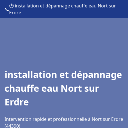
🕒 installation et dépannage chauffe eau Nort sur
📞
Erdre
installation et dépannage
chauffe eau Nort sur
Erdre
Intervention rapide et professionnelle à Nort sur Erdre
(44390)