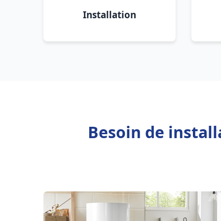
Installation
Besoin de instal