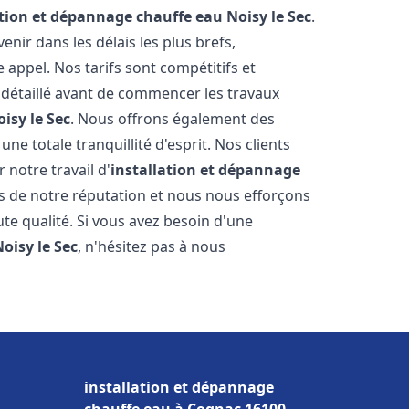
ation et dépannage chauffe eau
Noisy le Sec
.
ir dans les délais les plus brefs,
appel. Nos tarifs sont compétitifs et
 détaillé avant de commencer les travaux
isy le Sec
. Nous offrons également des
e totale tranquillité d'esprit. Nos clients
r notre travail d'
installation et dépannage
s de notre réputation et nous nous efforçons
ute qualité. Si vous avez besoin d'une
oisy le Sec
, n'hésitez pas à nous
installation et dépannage