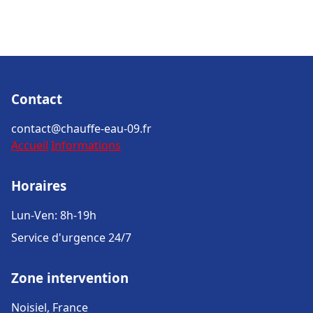
Contact
contact@chauffe-eau-09.fr
Accueil
Informations
Horaires
Lun-Ven: 8h-19h
Service d'urgence 24/7
Zone intervention
Noisiel, France