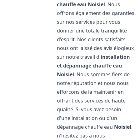
chauffe eau
Noisiel
. Nous
offrons également des garanties
sur nos services pour vous
donner une totale tranquillité
d'esprit. Nos clients satisfaits
nous ont laissé des avis élogieux
sur notre travail d'
installation
et dépannage chauffe eau
Noisiel
. Nous sommes fiers de
notre réputation et nous nous
efforçons de la maintenir en
offrant des services de haute
qualité. Si vous avez besoin
d'une installation ou d'un
dépannage chauffe eau
Noisiel
,
n'hésitez pas à nous