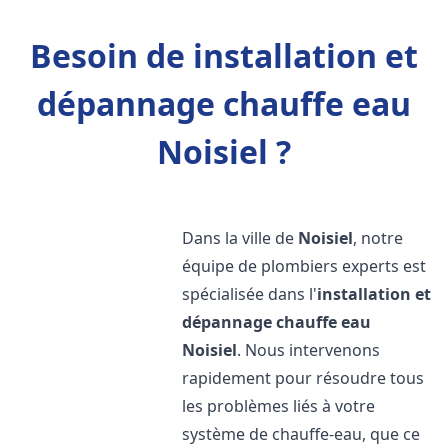
Besoin de installation et
dépannage chauffe eau
Noisiel ?
Dans la ville de
Noisiel
, notre
équipe de plombiers experts est
spécialisée dans l'
installation et
dépannage chauffe eau
Noisiel
. Nous intervenons
rapidement pour résoudre tous
les problèmes liés à votre
système de chauffe-eau, que ce