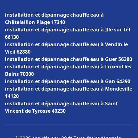
installation et dépannage chauffe eau à
Châtelaillon Plage 17340
installation et dépannage chauffe eau à Ille sur Têt
66130
installation et dépannage chauffe eau à Vendin le
Vieil 62880
installation et dépannage chauffe eau à Guer 56380
installation et dépannage chauffe eau à Luxeuil les
Bains 70300
installation et dépannage chauffe eau à Gan 64290
installation et dépannage chauffe eau à Mondeville
14120
installation et dépannage chauffe eau à Saint
Vincent de Tyrosse 40230