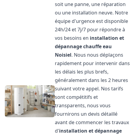
soit une panne, une réparation
ou une installation neuve. Notre
équipe d'urgence est disponible
24h/24 et 7j/7 pour répondre à
vos besoins en
installation et
dépannage chauffe eau
Noisiel
. Nous nous déplaçons
rapidement pour intervenir dans
les délais les plus brefs,
généralement dans les 2 heures
suivant votre appel. Nos tarifs
sont compétitifs et
transparents, nous vous
fournirons un devis détaillé
avant de commencer les travaux
d'
installation et dépannage