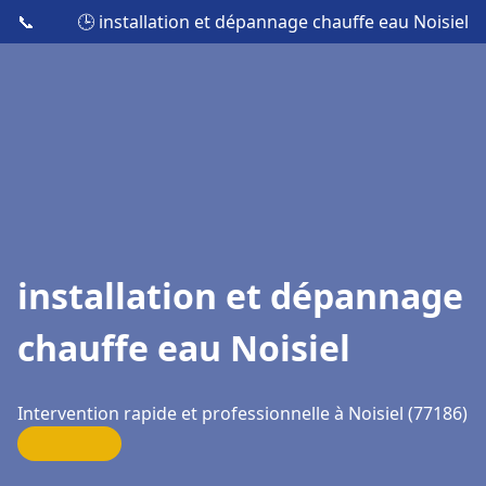
📞
🕒 installation et dépannage chauffe eau Noisiel
installation et dépannage
chauffe eau Noisiel
Intervention rapide et professionnelle à Noisiel (77186)