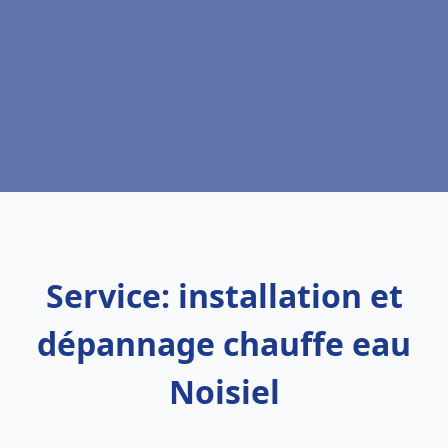
Service: installation et
dépannage chauffe eau
Noisiel