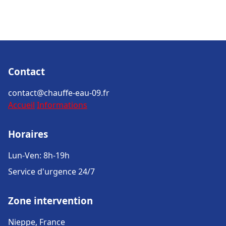
Contact
contact@chauffe-eau-09.fr
Accueil
Informations
Horaires
Lun-Ven: 8h-19h
Service d'urgence 24/7
Zone intervention
Nieppe, France