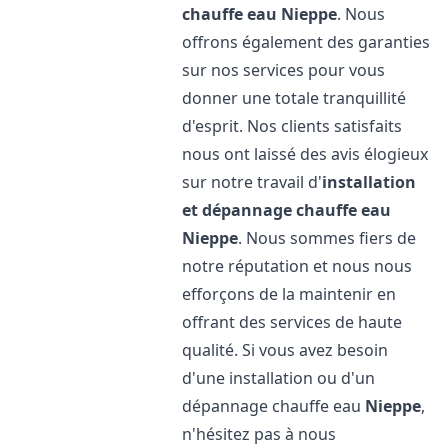
chauffe eau
Nieppe
. Nous
offrons également des garanties
sur nos services pour vous
donner une totale tranquillité
d'esprit. Nos clients satisfaits
nous ont laissé des avis élogieux
sur notre travail d'
installation
et dépannage chauffe eau
Nieppe
. Nous sommes fiers de
notre réputation et nous nous
efforçons de la maintenir en
offrant des services de haute
qualité. Si vous avez besoin
d'une installation ou d'un
dépannage chauffe eau
Nieppe
,
n'hésitez pas à nous