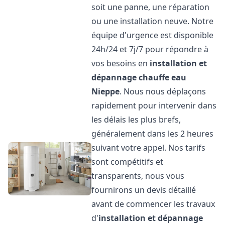
soit une panne, une réparation
ou une installation neuve. Notre
équipe d'urgence est disponible
24h/24 et 7j/7 pour répondre à
vos besoins en
installation et
dépannage chauffe eau
Nieppe
. Nous nous déplaçons
rapidement pour intervenir dans
les délais les plus brefs,
généralement dans les 2 heures
suivant votre appel. Nos tarifs
sont compétitifs et
transparents, nous vous
fournirons un devis détaillé
avant de commencer les travaux
d'
installation et dépannage