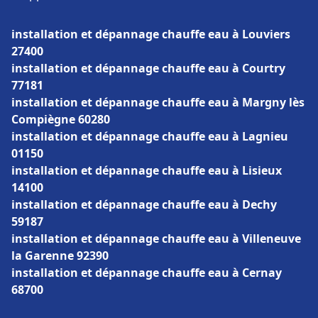
installation et dépannage chauffe eau à Louviers
27400
installation et dépannage chauffe eau à Courtry
77181
installation et dépannage chauffe eau à Margny lès
Compiègne 60280
installation et dépannage chauffe eau à Lagnieu
01150
installation et dépannage chauffe eau à Lisieux
14100
installation et dépannage chauffe eau à Dechy
59187
installation et dépannage chauffe eau à Villeneuve
la Garenne 92390
installation et dépannage chauffe eau à Cernay
68700