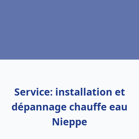
Service: installation et
dépannage chauffe eau
Nieppe