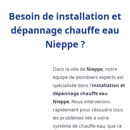
Besoin de installation et
dépannage chauffe eau
Nieppe ?
Dans la ville de
Nieppe
, notre
équipe de plombiers experts est
spécialisée dans l'
installation et
dépannage chauffe eau
Nieppe
. Nous intervenons
rapidement pour résoudre tous
les problèmes liés à votre
système de chauffe-eau, que ce