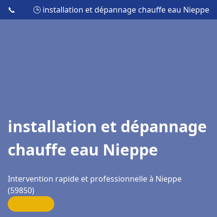
📞
🕒 installation et dépannage chauffe eau Nieppe
installation et dépannage
chauffe eau Nieppe
Intervention rapide et professionnelle à Nieppe
(59850)