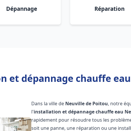
Dépannage
Réparation
on et dépannage chauffe eau
Dans la ville de
Neuville de Poitou
, notre éq
l'
installation et dépannage chauffe eau
Ne
rapidement pour résoudre tous les problèmes
soit une panne, une réparation ou une instal