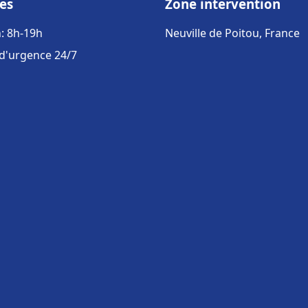
es
Zone intervention
: 8h-19h
Neuville de Poitou, France
 d'urgence 24/7