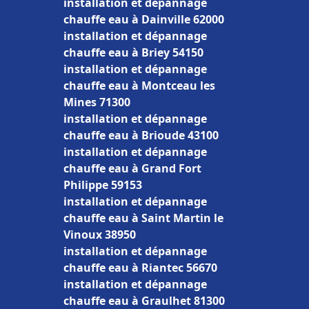
installation et dépannage
chauffe eau à Dainville 62000
installation et dépannage
chauffe eau à Briey 54150
installation et dépannage
chauffe eau à Montceau les
Mines 71300
installation et dépannage
chauffe eau à Brioude 43100
installation et dépannage
chauffe eau à Grand Fort
Philippe 59153
installation et dépannage
chauffe eau à Saint Martin le
Vinoux 38950
installation et dépannage
chauffe eau à Riantec 56670
installation et dépannage
chauffe eau à Graulhet 81300