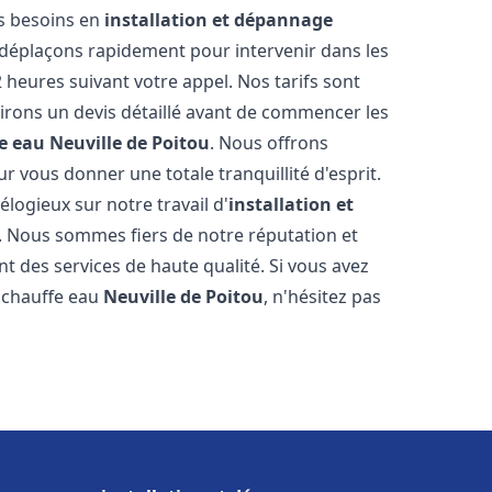
os besoins en
installation et dépannage
déplaçons rapidement pour intervenir dans les
2 heures suivant votre appel. Nos tarifs sont
irons un devis détaillé avant de commencer les
e eau
Neuville de Poitou
. Nous offrons
 vous donner une totale tranquillité d'esprit.
 élogieux sur notre travail d'
installation et
. Nous sommes fiers de notre réputation et
t des services de haute qualité. Si vous avez
 chauffe eau
Neuville de Poitou
, n'hésitez pas