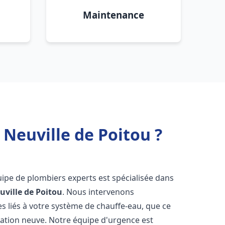
Maintenance
 Neuville de Poitou ?
uipe de plombiers experts est spécialisée dans
uville de Poitou
. Nous intervenons
 liés à votre système de chauffe-eau, que ce
lation neuve. Notre équipe d'urgence est