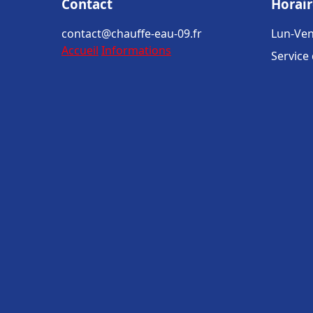
Contact
Horair
contact@chauffe-eau-09.fr
Lun-Ven
Accueil
Informations
Service