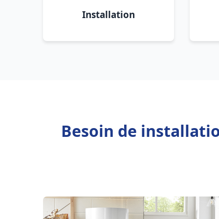
Installation
Besoin de installati