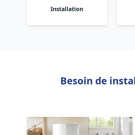
Installation
Besoin de inst