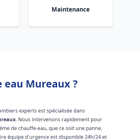
Maintenance
e eau Mureaux ?
ombiers experts est spécialisée dans
reaux
. Nous intervenons rapidement pour
tème de chauffe-eau, que ce soit une panne,
tre équipe d'urgence est disponible 24h/24 et