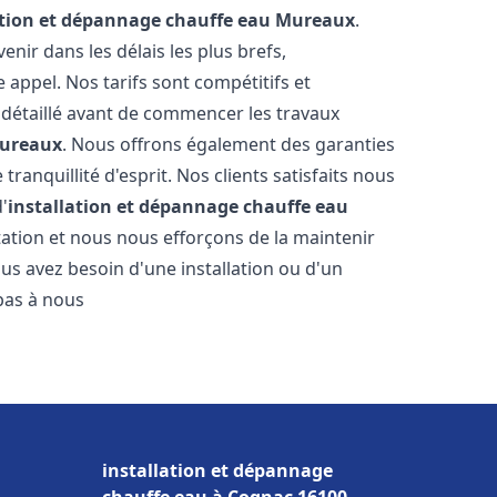
ation et dépannage chauffe eau
Mureaux
.
ir dans les délais les plus brefs,
appel. Nos tarifs sont compétitifs et
 détaillé avant de commencer les travaux
ureaux
. Nous offrons également des garanties
ranquillité d'esprit. Nos clients satisfaits nous
d'
installation et dépannage chauffe eau
ation et nous nous efforçons de la maintenir
ous avez besoin d'une installation ou d'un
 pas à nous
installation et dépannage