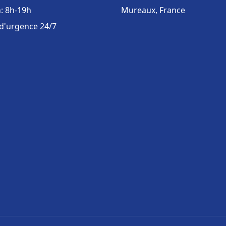
: 8h-19h
Mureaux, France
 d'urgence 24/7