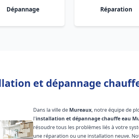
Dépannage
Réparation
allation et dépannage chauff
Dans la ville de
Mureaux
, notre équipe de pl
l'
installation et dépannage chauffe eau
Mu
résoudre tous les problèmes liés à votre sys
une réparation ou une installation neuve. No