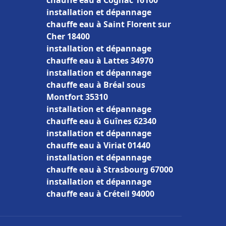
chauffe eau à Cognac 16100
installation et dépannage
chauffe eau à Saint Florent sur
Cher 18400
installation et dépannage
chauffe eau à Lattes 34970
installation et dépannage
chauffe eau à Bréal sous
Montfort 35310
installation et dépannage
chauffe eau à Guînes 62340
installation et dépannage
chauffe eau à Viriat 01440
installation et dépannage
chauffe eau à Strasbourg 67000
installation et dépannage
chauffe eau à Créteil 94000