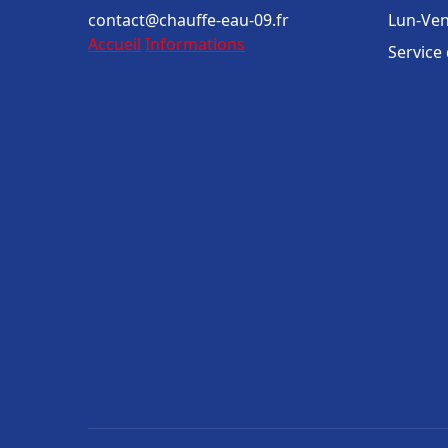
contact@chauffe-eau-09.fr
Lun-Ven
Accueil
Informations
Service