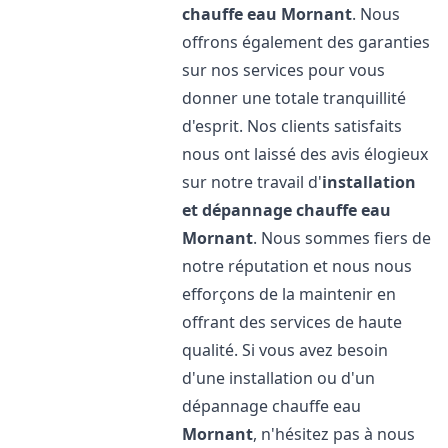
chauffe eau
Mornant
. Nous
offrons également des garanties
sur nos services pour vous
donner une totale tranquillité
d'esprit. Nos clients satisfaits
nous ont laissé des avis élogieux
sur notre travail d'
installation
et dépannage chauffe eau
Mornant
. Nous sommes fiers de
notre réputation et nous nous
efforçons de la maintenir en
offrant des services de haute
qualité. Si vous avez besoin
d'une installation ou d'un
dépannage chauffe eau
Mornant
, n'hésitez pas à nous