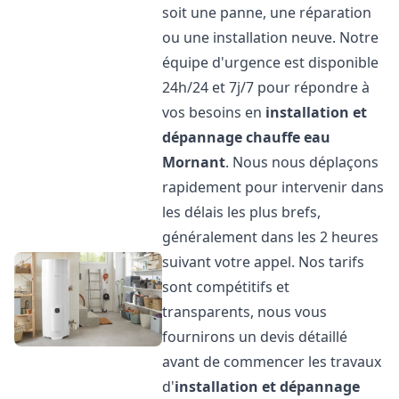
soit une panne, une réparation
ou une installation neuve. Notre
équipe d'urgence est disponible
24h/24 et 7j/7 pour répondre à
vos besoins en
installation et
dépannage chauffe eau
Mornant
. Nous nous déplaçons
rapidement pour intervenir dans
les délais les plus brefs,
généralement dans les 2 heures
suivant votre appel. Nos tarifs
sont compétitifs et
transparents, nous vous
fournirons un devis détaillé
avant de commencer les travaux
d'
installation et dépannage