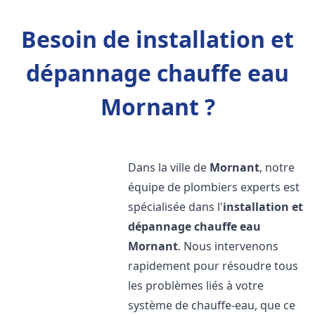
Besoin de installation et
dépannage chauffe eau
Mornant ?
Dans la ville de
Mornant
, notre
équipe de plombiers experts est
spécialisée dans l'
installation et
dépannage chauffe eau
Mornant
. Nous intervenons
rapidement pour résoudre tous
les problèmes liés à votre
système de chauffe-eau, que ce