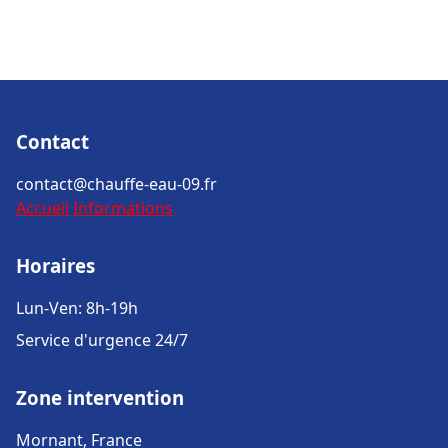
Contact
contact@chauffe-eau-09.fr
Accueil
Informations
Horaires
Lun-Ven: 8h-19h
Service d'urgence 24/7
Zone intervention
Mornant, France