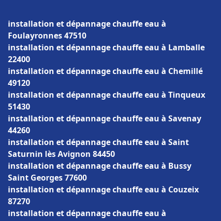
installation et dépannage chauffe eau à
Foulayronnes 47510
installation et dépannage chauffe eau à Lamballe
22400
installation et dépannage chauffe eau à Chemillé
49120
installation et dépannage chauffe eau à Tinqueux
51430
installation et dépannage chauffe eau à Savenay
44260
installation et dépannage chauffe eau à Saint
Saturnin lès Avignon 84450
installation et dépannage chauffe eau à Bussy
Saint Georges 77600
installation et dépannage chauffe eau à Couzeix
87270
installation et dépannage chauffe eau à