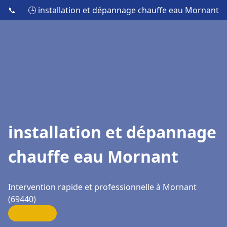
📞
🕒 installation et dépannage chauffe eau Mornant
installation et dépannage
chauffe eau Mornant
Intervention rapide et professionnelle à Mornant
(69440)