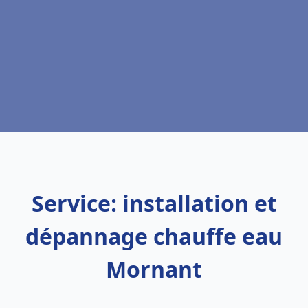
Service: installation et
dépannage chauffe eau
Mornant