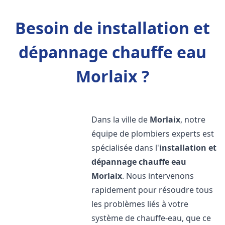
Besoin de installation et
dépannage chauffe eau
Morlaix ?
Dans la ville de
Morlaix
, notre
équipe de plombiers experts est
spécialisée dans l'
installation et
dépannage chauffe eau
Morlaix
. Nous intervenons
rapidement pour résoudre tous
les problèmes liés à votre
système de chauffe-eau, que ce