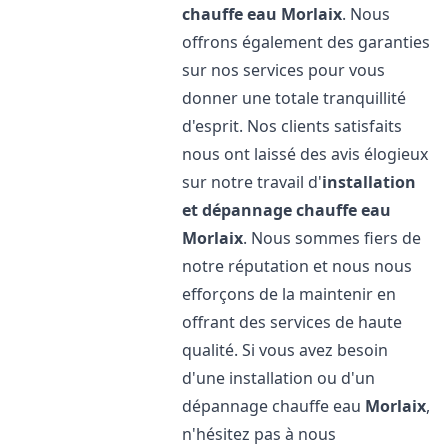
chauffe eau
Morlaix
. Nous
offrons également des garanties
sur nos services pour vous
donner une totale tranquillité
d'esprit. Nos clients satisfaits
nous ont laissé des avis élogieux
sur notre travail d'
installation
et dépannage chauffe eau
Morlaix
. Nous sommes fiers de
notre réputation et nous nous
efforçons de la maintenir en
offrant des services de haute
qualité. Si vous avez besoin
d'une installation ou d'un
dépannage chauffe eau
Morlaix
,
n'hésitez pas à nous