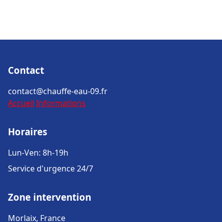
Contact
contact@chauffe-eau-09.fr
Accueil
Informations
Horaires
Lun-Ven: 8h-19h
Service d'urgence 24/7
Zone intervention
Morlaix, France