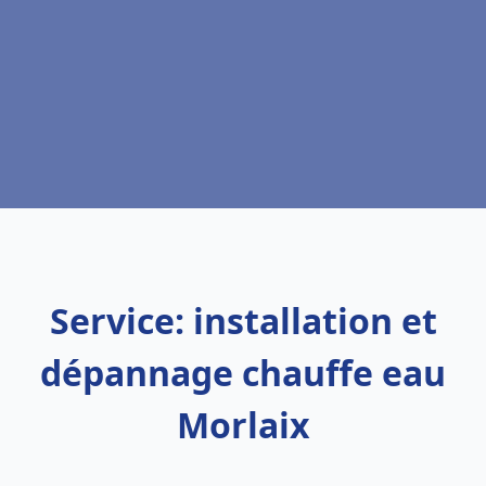
Service: installation et
dépannage chauffe eau
Morlaix