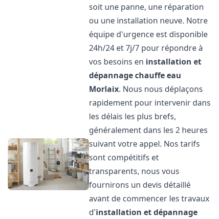
soit une panne, une réparation
ou une installation neuve. Notre
équipe d'urgence est disponible
24h/24 et 7j/7 pour répondre à
vos besoins en
installation et
dépannage chauffe eau
Morlaix
. Nous nous déplaçons
rapidement pour intervenir dans
les délais les plus brefs,
généralement dans les 2 heures
suivant votre appel. Nos tarifs
sont compétitifs et
transparents, nous vous
fournirons un devis détaillé
avant de commencer les travaux
d'
installation et dépannage