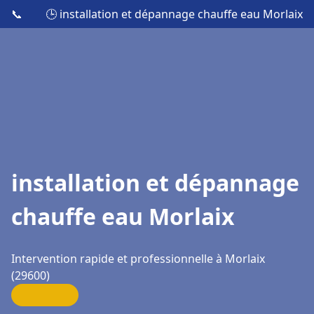
📞
🕒 installation et dépannage chauffe eau Morlaix
installation et dépannage
chauffe eau Morlaix
Intervention rapide et professionnelle à Morlaix
(29600)